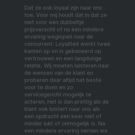
Dat ze ook loyaal zijn naar ons
toe. Voor mij houdt dat in dat ze
niet voor een dubbeltje
prijsverschil of na één mindere
ervaring weglopen naar de
concurrent. Loyaliteit werkt twee
kanten op en is gebaseerd op
vertrouwen en een langdurige
relatie. Wij moeten luisteren naar
de wensen van de klant en
proberen daar altijd het beste
voor te doen en zo
servicegericht mogelijk te
acteren. Het is dan prettig als de
klant ook luistert naar ons als
een opdracht een keer niet of
minder lukt of onmogelijk is. Na
een mindere ervaring nemen we