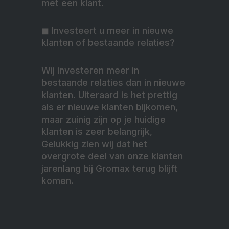
met een klant.
◼︎ Investeert u meer in nieuwe
klanten of bestaande relaties?
Wij investeren meer in
bestaande relaties dan in nieuwe
klanten. Uiteraard is het prettig
als er nieuwe klanten bijkomen,
maar zuinig zijn op je huidige
klanten is zeer belangrijk,
Gelukkig zien wij dat het
overgrote deel van onze klanten
jarenlang bij Gromax terug blijft
komen.