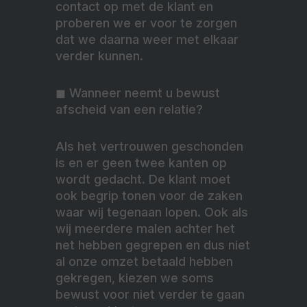
contact op met de klant en
proberen we er voor te zorgen
dat we daarna weer met elkaar
verder kunnen.
◼︎ Wanneer neemt u bewust
afscheid van een relatie?
Als het vertrouwen geschonden
is en er geen twee kanten op
wordt gedacht. De klant moet
ook begrip tonen voor de zaken
waar wij tegenaan lopen. Ook als
wij meerdere malen achter het
net hebben gegrepen en dus niet
al onze omzet betaald hebben
gekregen, kiezen we soms
bewust voor niet verder te gaan