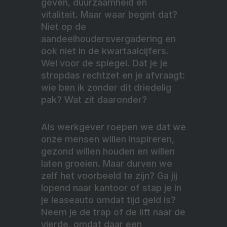
geven, duurzaamheid en
vitaliteit. Maar waar begint dat?
Niet op de
aandeelhoudersvergadering en
ook niet in de kwartaalcijfers.
Wel voor de spiegel. Dat je je
stropdas rechtzet en je afvraagt:
wie ben ik zonder dit driedelig
pak? Wat zit daaronder?
Als werkgever roepen we dat we
onze mensen willen inspireren,
gezond willen houden en willen
laten groeien. Maar durven we
zelf het voorbeeld te zijn? Ga jij
lopend naar kantoor of stap je in
je leaseauto omdat tijd geld is?
Neem je de trap of de lift naar de
vierde, omdat daar een