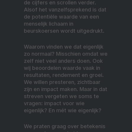
de cijfers en scrollen verder.
Alsof het vanzelfsprekend is dat
de potentiële waarde van een
menselijk lichaam in
beurskoersen wordt uitgedrukt.
Waarom vinden we dat eigenlijk
zo normaal? Misschien omdat we
zelf niet veel anders doen. Ook
wij beoordelen waarde vaak in
resultaten, rendement en groei.
We willen presteren, zichtbaar
zijn en impact maken. Maar in dat
streven vergeten we soms te
vragen: impact voor wie
eigenlijk? En mét wie eigenlijk?
We praten graag over betekenis