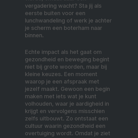
vergadering wacht? Sta jij als
eerste buiten voor een
lunchwandeling of werk je achter
je scherm een boterham naar
binnen.
Echte impact als het gaat om
gezondheid en beweging begint
niet bij grote woorden, maar bij
kleine keuzes. Een moment
waarop je een afspraak met
jezelf maakt. Gewoon een begin
maken met iets wat je kunt
volhouden, waar je aardigheid in
krijgt en vervolgens misschien
zelfs uitbouwt. Zo ontstaat een
cultuur waarin gezondheid een
overtuiging wordt. Omdat je ziet