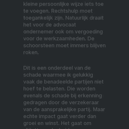
kleine persoonlijke wijze iets toe
te voegen. Rechtshulp moet
toegankelijk zijn. Natuurlijk draait
het voor de advocaat
ondernemer ook om vergoeding
voor de werkzaamheden. De
schoorsteen moet immers blijven
roken.
Dit is een onderdeel van de
schade waarmee ik gelukkig
vaak de benadeelde partijen niet
hoef te belasten. Die worden
evenals de schade bij erkenning
gedragen door de verzekeraar
van de aansprakelijke partij. Maar
echte impact gaat verder dan
groei en winst. Het gaat om