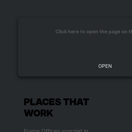
Click here to open the page on t
PLACES THAT
WORK
Frame Offices voorziet in