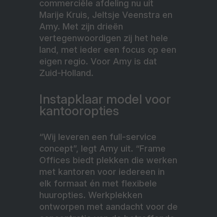
commerciële afdeling nu uit
Marije Kruis, Jeltsje Veenstra en
Amy. Met zijn drieën
vertegenwoordigen zij het hele
land, met ieder een focus op een
eigen regio. Voor Amy is dat
Zuid-Holland.
Instapklaar model voor
kantooropties
“Wij leveren een full-service
concept”, legt Amy uit. “Frame
Offices biedt plekken die werken
met kantoren voor iedereen in
elk formaat én met flexibele
huuropties. Werkplekken
ontworpen met aandacht voor de