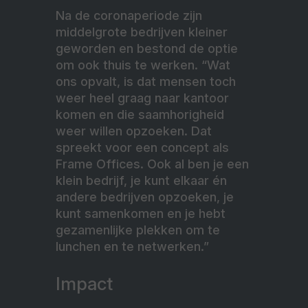
Na de coronaperiode zijn
middelgrote bedrijven kleiner
geworden en bestond de optie
om ook thuis te werken. “Wat
ons opvalt, is dat mensen toch
weer heel graag naar kantoor
komen en die saamhorigheid
weer willen opzoeken. Dat
spreekt voor een concept als
Frame Offices. Ook al ben je een
klein bedrijf, je kunt elkaar én
andere bedrijven opzoeken, je
kunt samenkomen en je hebt
gezamenlijke plekken om te
lunchen en te netwerken.”
Impact