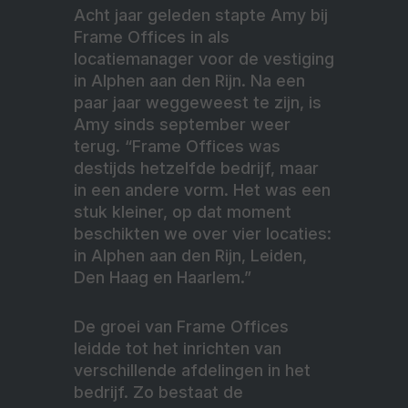
Acht jaar geleden stapte Amy bij
Frame Offices in als
locatiemanager voor de vestiging
in Alphen aan den Rijn. Na een
paar jaar weggeweest te zijn, is
Amy sinds september weer
terug. “Frame Offices was
destijds hetzelfde bedrijf, maar
in een andere vorm. Het was een
stuk kleiner, op dat moment
beschikten we over vier locaties:
in Alphen aan den Rijn, Leiden,
Den Haag en Haarlem.”
De groei van Frame Offices
leidde tot het inrichten van
verschillende afdelingen in het
bedrijf. Zo bestaat de