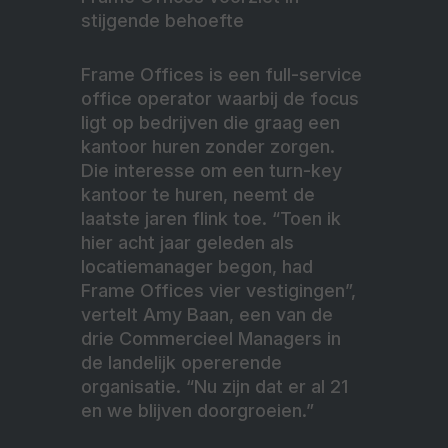
stijgende behoefte
Frame Offices is een full-service
office operator waarbij de focus
ligt op bedrijven die graag een
kantoor huren zonder zorgen.
Die interesse om een turn-key
kantoor te huren, neemt de
laatste jaren flink toe. “Toen ik
hier acht jaar geleden als
locatiemanager begon, had
Frame Offices vier vestigingen”,
vertelt Amy Baan, een van de
drie Commercieel Managers in
de landelijk opererende
organisatie. “Nu zijn dat er al 21
en we blijven doorgroeien.”