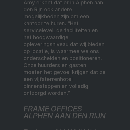
Amy erkent dat er in Alphen aan
den Rijn ook andere
mogelijkheden zijn om een
kantoor te huren. “Het
servicelevel, de faciliteiten en
het hoogwaardige
opleveringsniveau dat wij bieden
op locatie, is waarmee we ons
onderscheiden en positioneren.
Onze huurders en gasten
moeten het gevoel krijgen dat ze
een vijfsterrenhotel
binnenstappen en volledig
ontzorgd worden.”
FRAME OFFICES
ALPHEN AAN DEN RIJN