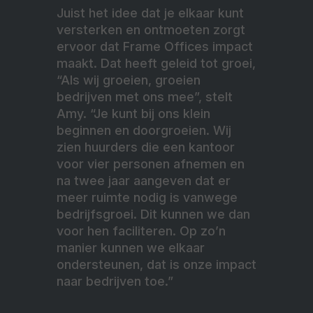
Juist het idee dat je elkaar kunt
versterken en ontmoeten zorgt
ervoor dat Frame Offices impact
maakt. Dat heeft geleid tot groei,
“Als wij groeien, groeien
bedrijven met ons mee”, stelt
Amy. “Je kunt bij ons klein
beginnen en doorgroeien. Wij
zien huurders die een kantoor
voor vier personen afnemen en
na twee jaar aangeven dat er
meer ruimte nodig is vanwege
bedrijfsgroei. Dit kunnen we dan
voor hen faciliteren. Op zo’n
manier kunnen we elkaar
ondersteunen, dat is onze impact
naar bedrijven toe.”