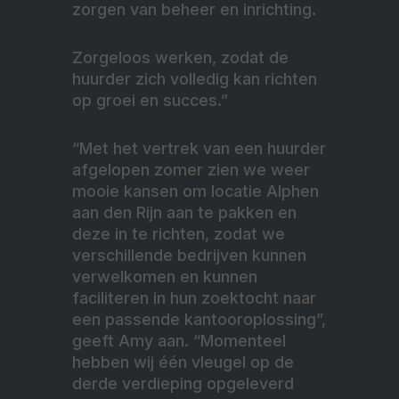
zorgen van beheer en inrichting.
Zorgeloos werken, zodat de
huurder zich volledig kan richten
op groei en succes.”
“Met het vertrek van een huurder
afgelopen zomer zien we weer
mooie kansen om locatie Alphen
aan den Rijn aan te pakken en
deze in te richten, zodat we
verschillende bedrijven kunnen
verwelkomen en kunnen
faciliteren in hun zoektocht naar
een passende kantooroplossing”,
geeft Amy aan. “Momenteel
hebben wij één vleugel op de
derde verdieping opgeleverd