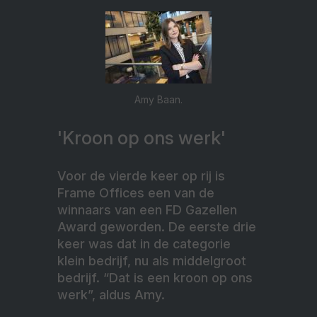
Amy Baan.
'Kroon op ons werk'
Voor de vierde keer op rij is
Frame Offices een van de
winnaars van een FD Gazellen
Award geworden. De eerste drie
keer was dat in de categorie
klein bedrijf, nu als middelgroot
bedrijf. “Dat is een kroon op ons
werk”, aldus Amy.