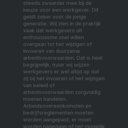
steeds zwaarder mee bij de
keuze voor een werkgever. Dit
geldt zeker voor de jonge
generatie. Wij zien in de praktijk
vaak dat werkgevers uit
enthousiasme snel willen
overgaan tot het wijzigen of
invoeren van duurzame
arbeidsvoorwaarden. Dat is heel
begrijpelijk, maar wij wijzen
werkgevers er wel altijd op dat
zij bij het invoeren of het wijzigen
van beleid of
arbeidsvoorwaarden zorgvuldig
moeten handelen.
Arbeidsovereenkomsten en
bedrijfsreglementen moeten
worden aangepast, er moet
worden nagegaan of het mogelijk