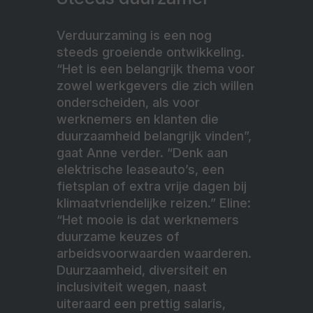
Verduurzaming is een nog
steeds groeiende ontwikkeling.
“Het is een belangrijk thema voor
zowel werkgevers die zich willen
onderscheiden, als voor
werknemers en klanten die
duurzaamheid belangrijk vinden”,
gaat Anne verder. “Denk aan
elektrische leaseauto’s, een
fietsplan of extra vrije dagen bij
klimaatvriendelijke reizen.” Eline:
“Het mooie is dat werknemers
duurzame keuzes of
arbeidsvoorwaarden waarderen.
Duurzaamheid, diversiteit en
inclusiviteit wegen, naast
uiteraard een prettig salaris,