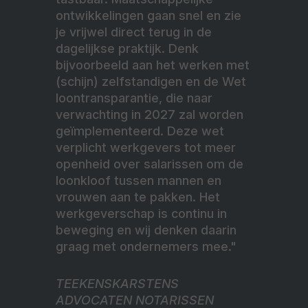
ontwikkelingen gaan snel en zie
je vrijwel direct terug in de
dagelijkse praktijk. Denk
bijvoorbeeld aan het werken met
(schijn) zelfstandigen en de Wet
loontransparantie, die naar
verwachting in 2027 zal worden
geïmplementeerd. Deze wet
verplicht werkgevers tot meer
openheid over salarissen om de
loonkloof tussen mannen en
vrouwen aan te pakken. Het
werkgeverschap is continu in
beweging en wij denken daarin
graag met ondernemers mee."
TEEKENSKARSTENS
ADVOCATEN NOTARISSEN