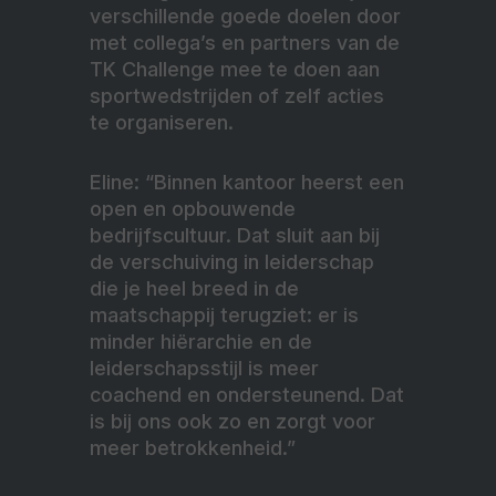
verschillende goede doelen door
met collega’s en partners van de
TK Challenge mee te doen aan
sportwedstrijden of zelf acties
te organiseren.
Eline: “Binnen kantoor heerst een
open en opbouwende
bedrijfscultuur. Dat sluit aan bij
de verschuiving in leiderschap
die je heel breed in de
maatschappij terugziet: er is
minder hiërarchie en de
leiderschapsstijl is meer
coachend en ondersteunend. Dat
is bij ons ook zo en zorgt voor
meer betrokkenheid.”