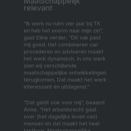
Maatschappelijk
relevant
“Ik werk nu ruim vier jaar bij TK
en heb het enorm naar mijn zin”,
gaat Eline verder. “Dit vak past
mij goed. Het combineren van
procederen en adviseren maakt
het werk dynamisch. In ons werk
zien wij verschillende
maatschappelijke ontwikkelingen
terugkomen. Dat maakt het werk
interessant en uitdagend.”
“Dat geldt ook voor mij”, beaamt
Anne. “Het arbeidsrecht gaat
over (het dagelijks leven van)
mensen en dat maakt het heel
tastbaar. Maatschappelijke