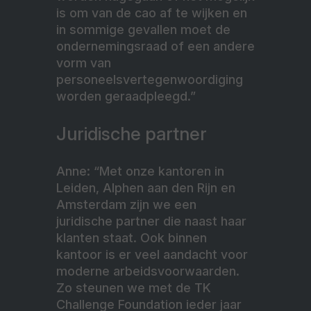
is om van de cao af te wijken en
in sommige gevallen moet de
ondernemingsraad of een andere
vorm van
personeelsvertegenwoordiging
worden geraadpleegd.”
Juridische partner
Anne: “Met onze kantoren in
Leiden, Alphen aan den Rijn en
Amsterdam zijn we een
juridische partner die naast haar
klanten staat. Ook binnen
kantoor is er veel aandacht voor
moderne arbeidsvoorwaarden.
Zo steunen we met de TK
Challenge Foundation ieder jaar