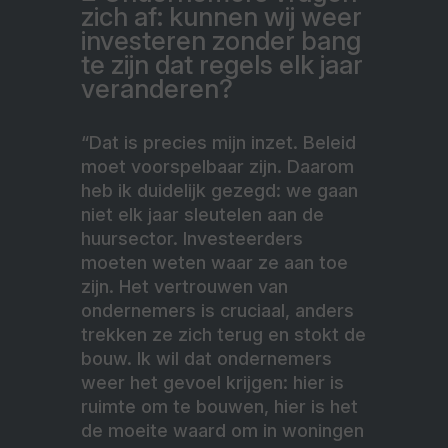
zich af: kunnen wij weer
investeren zonder bang
te zijn dat regels elk jaar
veranderen?
“Dat is precies mijn inzet. Beleid
moet voorspelbaar zijn. Daarom
heb ik duidelijk gezegd: we gaan
niet elk jaar sleutelen aan de
huursector. Investeerders
moeten weten waar ze aan toe
zijn. Het vertrouwen van
ondernemers is cruciaal, anders
trekken ze zich terug en stokt de
bouw. Ik wil dat ondernemers
weer het gevoel krijgen: hier is
ruimte om te bouwen, hier is het
de moeite waard om in woningen