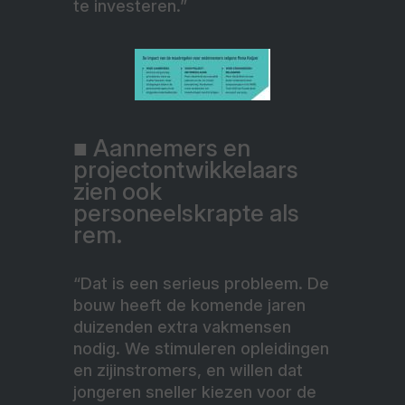
te investeren.”
■ Aannemers en
projectontwikkelaars
zien ook
personeelskrapte als
rem.
“Dat is een serieus probleem. De
bouw heeft de komende jaren
duizenden extra vakmensen
nodig. We stimuleren opleidingen
en zijinstromers, en willen dat
jongeren sneller kiezen voor de