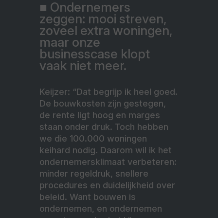
■ Ondernemers
zeggen: mooi streven,
zoveel extra woningen,
maar onze
businesscase klopt
vaak niet meer.
Keijzer: “Dat begrijp ik heel goed.
De bouwkosten zijn gestegen,
de rente ligt hoog en marges
staan onder druk. Toch hebben
we die 100.000 woningen
keihard nodig. Daarom wil ik het
ondernemersklimaat verbeteren:
minder regeldruk, snellere
procedures en duidelijkheid over
beleid. Want bouwen is
ondernemen, en ondernemen