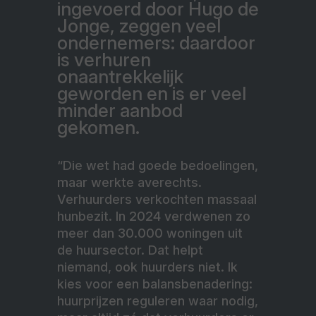
ingevoerd door Hugo de
Jonge, zeggen veel
ondernemers: daardoor
is verhuren
onaantrekkelijk
geworden en is er veel
minder aanbod
gekomen.
“Die wet had goede bedoelingen,
maar werkte averechts.
Verhuurders verkochten massaal
hunbezit. In 2024 verdwenen zo
meer dan 30.000 woningen uit
de huursector. Dat helpt
niemand, ook huurders niet. Ik
kies voor een balansbenadering:
huurprijzen reguleren waar nodig,