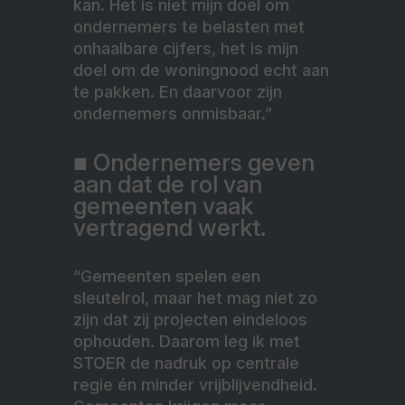
kan. Het is niet mijn doel om
ondernemers te belasten met
onhaalbare cijfers, het is mijn
doel om de woningnood echt aan
te pakken. En daarvoor zijn
ondernemers onmisbaar.”
■ Ondernemers geven
aan dat de rol van
gemeenten vaak
vertragend werkt.
“Gemeenten spelen een
sleutelrol, maar het mag niet zo
zijn dat zij projecten eindeloos
ophouden. Daarom leg ik met
STOER de nadruk op centrale
regie én minder vrijblijvendheid.