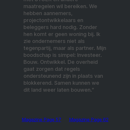
maatregelen wil bereiken. We
hebben aannemers,
projectontwikkelaars en
beleggers hard nodig. Zonder
hen komt er geen woning bij. Ik
zie ondernemers niet als
tegenpartij, maar als partner. Mijn
boodschap is simpel: Investeer.
Bouw. Ontwikkel. De overheid
gaat zorgen dat regels
ondersteunend zijn in plaats van
blokkerend. Samen kunnen we
dit land weer laten bouwen.”
Magazine Page 57
Magazine Page 62