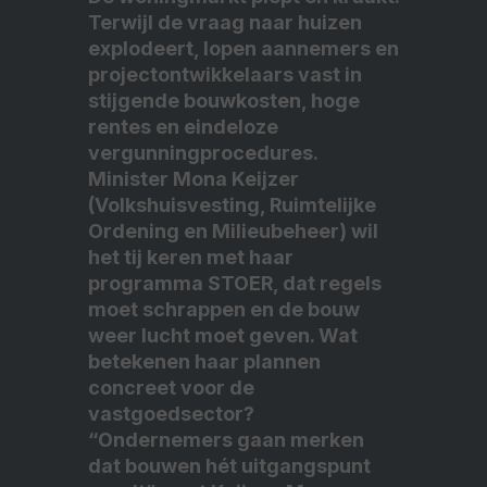
Terwijl de vraag naar huizen
explodeert, lopen aannemers en
projectontwikkelaars vast in
stijgende bouwkosten, hoge
rentes en eindeloze
vergunningprocedures.
Minister Mona Keijzer
(Volkshuisvesting, Ruimtelijke
Ordening en Milieubeheer) wil
het tij keren met haar
programma STOER, dat regels
moet schrappen en de bouw
weer lucht moet geven. Wat
betekenen haar plannen
concreet voor de
vastgoedsector?
“Ondernemers gaan merken
dat bouwen hét uitgangspunt