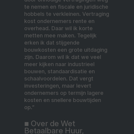
te nemen en fiscale en juridische
hobbels te verkleinen. Vertraging
kost ondernemers rente en
overhead. Daar wil ik korte
metten mee maken. Tegelijk
erken ik dat stijgende
bouwkosten een grote uitdaging
zijn. Daarom wil ik dat we veel
meer kijken naar industrieel
bouwen, standaardisatie en
schaalvoordelen. Dat vergt
investeringen, maar levert
ondernemers op termijn lagere
kosten en snellere bouwtijden
op.”
■ Over de Wet
Betaalbare Huur,