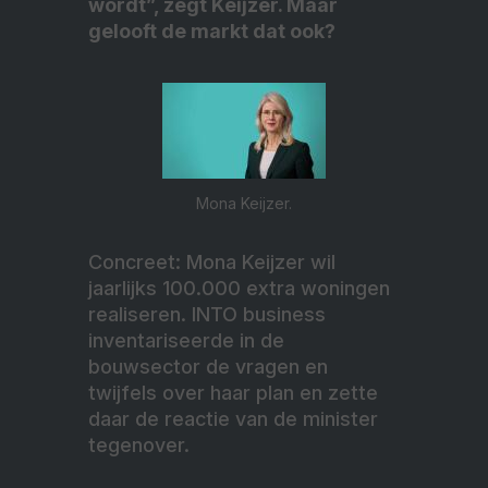
wordt”, zegt Keijzer. Maar
gelooft de markt dat ook?
Mona Keijzer.
Concreet: Mona Keijzer wil
jaarlijks 100.000 extra woningen
realiseren. INTO business
inventariseerde in de
bouwsector de vragen en
twijfels over haar plan en zette
daar de reactie van de minister
tegenover.