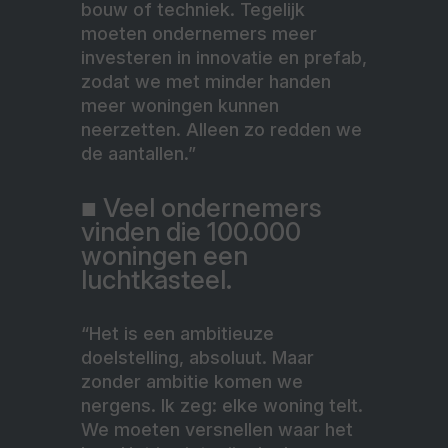
bouw of techniek. Tegelijk
moeten ondernemers meer
investeren in innovatie en prefab,
zodat we met minder handen
meer woningen kunnen
neerzetten. Alleen zo redden we
de aantallen.”
■ Veel ondernemers
vinden die 100.000
woningen een
luchtkasteel.
“Het is een ambitieuze
doelstelling, absoluut. Maar
zonder ambitie komen we
nergens. Ik zeg: elke woning telt.
We moeten versnellen waar het