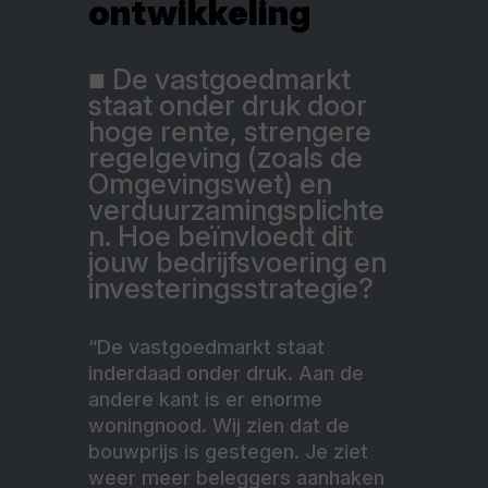
ontwikkeling
■ De vastgoedmarkt
staat onder druk door
hoge rente, strengere
regelgeving (zoals de
Omgevingswet) en
verduurzamingsplichte
n. Hoe beïnvloedt dit
jouw bedrijfsvoering en
investeringsstrategie?
“De vastgoedmarkt staat
inderdaad onder druk. Aan de
andere kant is er enorme
woningnood. Wij zien dat de
bouwprijs is gestegen. Je ziet
weer meer beleggers aanhaken