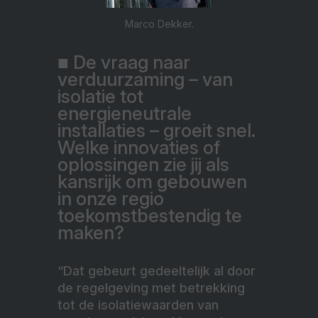
Marco Dekker.
■ De vraag naar
verduurzaming – van
isolatie tot
energieneutrale
installaties – groeit snel.
Welke innovaties of
oplossingen zie jij als
kansrijk om gebouwen
in onze regio
toekomstbestendig te
maken?
“Dat gebeurt gedeeltelijk al door
de regelgeving met betrekking
tot de isolatiewaarden van