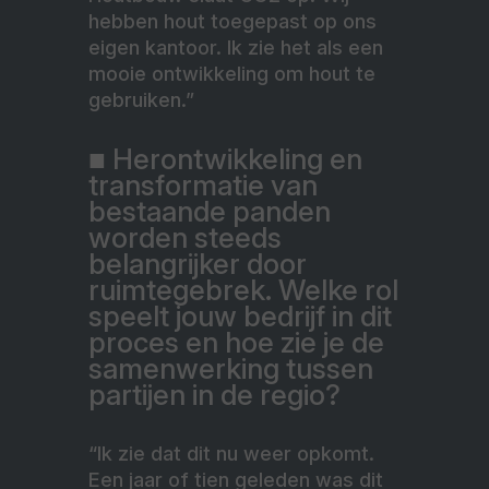
hebben hout toegepast op ons
eigen kantoor. Ik zie het als een
mooie ontwikkeling om hout te
gebruiken.”
■ Herontwikkeling en
transformatie van
bestaande panden
worden steeds
belangrijker door
ruimtegebrek. Welke rol
speelt jouw bedrijf in dit
proces en hoe zie je de
samenwerking tussen
partijen in de regio?
“Ik zie dat dit nu weer opkomt.
Een jaar of tien geleden was dit