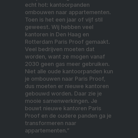
echt hot: kantoorpanden
ombouwen naar appartementen.
Toen is het een jaar of vijf stil
geweest. Wij hebben veel
kantoren in Den Haag en
Rotterdam Paris Proof gemaakt.
Veel bedrijven moeten dat
worden, want ze mogen vanaf
2030 geen gas meer gebruiken.
Niet alle oude kantoorpanden kun
je ombouwen naar Paris Proof,
dus moeten er nieuwe kantoren
gebouwd worden. Daar zie je
mooie samenwerkingen. Je
bouwt nieuwe kantoren Paris
Proof en de oudere panden ga je
transformeren naar
appartementen.”