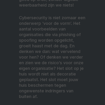
weerbaarheid zijn we niets!
Cybersecurity is niet zomaar een
onderwerp ‘voor de vorm’. Het
aantal voorbeelden van
organisaties die via phishing of
spoofing worden opgelicht,
groeit haast met de dag. En
denken we dan: wat vervelend
voor hen? Of denken we verder
en zien we de risico’s voor onze
eigen organisatie? Het slot op je
huis wordt niet als decoratie
geplaatst. Het slot moet jouw
huis beschermen tegen
ongewenste indringers van
buiten af.