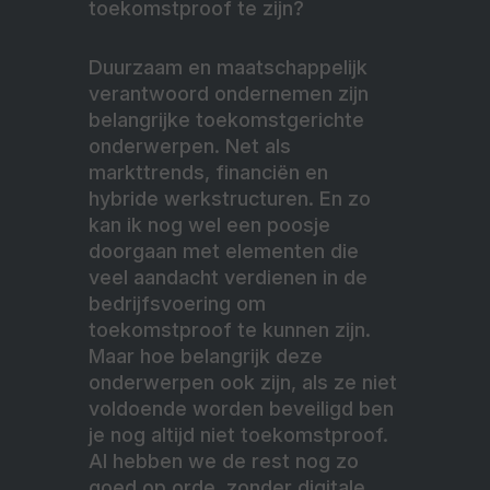
toekomstproof te zijn?
Duurzaam en maatschappelijk
verantwoord ondernemen zijn
belangrijke toekomstgerichte
onderwerpen. Net als
markttrends, financiën en
hybride werkstructuren. En zo
kan ik nog wel een poosje
doorgaan met elementen die
veel aandacht verdienen in de
bedrijfsvoering om
toekomstproof te kunnen zijn.
Maar hoe belangrijk deze
onderwerpen ook zijn, als ze niet
voldoende worden beveiligd ben
je nog altijd niet toekomstproof.
Al hebben we de rest nog zo
goed op orde, zonder digitale