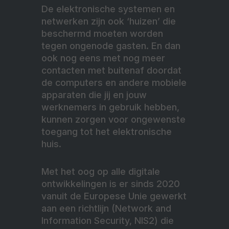
De elektronische systemen en
netwerken zijn ook ‘huizen’ die
beschermd moeten worden
tegen ongenode gasten. En dan
ook nog eens met nog meer
contacten met buitenaf doordat
de computers en andere mobiele
apparaten die jij en jouw
werknemers in gebruik hebben,
kunnen zorgen voor ongewenste
toegang tot het elektronische
huis.
Met het oog op alle digitale
ontwikkelingen is er sinds 2020
vanuit de Europese Unie gewerkt
aan een richtlijn (Network and
Information Security, NIS2) die