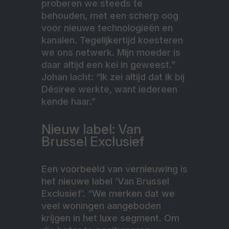
proberen we steeds te
behouden, met een scherp oog
voor nieuwe technologieën en
kanalen. Tegelijkertijd koesteren
we ons netwerk. Mijn moeder is
daar altijd een kei in geweest.”
Johan lacht: “Ik zei altijd dat ik bij
Désiree werkte, want iedereen
kende haar.”
Nieuw label: Van
Brussel Exclusief
Een voorbeeld van vernieuwing is
het nieuwe label ‘Van Brussel
Exclusief’. “We merken dat we
veel woningen aangeboden
krijgen in het luxe segment. Om