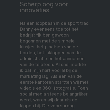
Scherp oog voor
innovaties
Na een loopbaan in de sport trad
Danny eveneens toe tot het
bedrijf: “Ik ben gewoon
begonnen met de simpele
klusjes: het plaatsen van de
borden, het inkloppen van de
administratie en het aannemen
van de telefoon. Al snel merkte
ik dat mijn hart vooral bij de
marketing lag. Als een van de
eerste kantoren startten wij met
video’s en 360˚ fotografie. Toen
social media steeds belangrijker
werd, waren wij daar als de
kippen bij. Die voorsprong