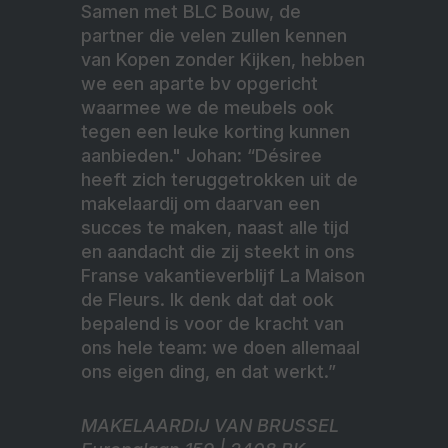
Samen met BLC Bouw, de
partner die velen zullen kennen
van Kopen zonder Kijken, hebben
we een aparte bv opgericht
waarmee we de meubels ook
tegen een leuke korting kunnen
aanbieden." Johan: “Désiree
heeft zich teruggetrokken uit de
makelaardij om daarvan een
succes te maken, naast alle tijd
en aandacht die zij steekt in ons
Franse vakantieverblijf La Maison
de Fleurs. Ik denk dat dat ook
bepalend is voor de kracht van
ons hele team: we doen allemaal
ons eigen ding, en dat werkt.”
MAKELAARDIJ VAN BRUSSEL