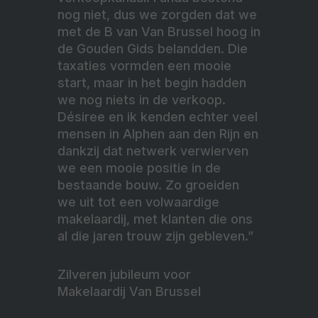
nog niet, dus we zorgden dat we
met de B van Van Brussel hoog in
de Gouden Gids belandden. Die
taxaties vormden een mooie
start, maar in het begin hadden
we nog niets in de verkoop.
Désiree en ik kenden echter veel
mensen in Alphen aan den Rijn en
dankzij dat netwerk verwierven
we een mooie positie in de
bestaande bouw. Zo groeiden
we uit tot een volwaardige
makelaardij, met klanten die ons
al die jaren trouw zijn gebleven.”
Zilveren jubileum voor
Makelaardij Van Brussel