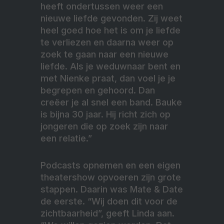
heeft ondertussen weer een
nieuwe liefde gevonden. Zij weet
heel goed hoe het is om je liefde
te verliezen en daarna weer op
zoek te gaan naar een nieuwe
liefde. Als je weduwnaar bent en
met Nienke praat, dan voel je je
begrepen en gehoord. Dan
creëer je al snel een band. Bauke
is bijna 30 jaar. Hij richt zich op
jongeren die op zoek zijn naar
een relatie.”
Podcasts opnemen en een eigen
theatershow opvoeren zijn grote
stappen. Daarin was Mate & Date
de eerste. “Wij doen dit voor de
zichtbaarheid”, geeft Linda aan.