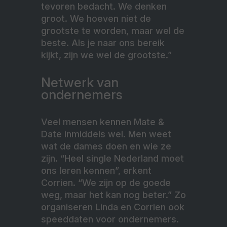
tevoren bedacht. We denken
groot. We hoeven niet de
grootste te worden, maar wel de
beste. Als je naar ons bereik
kijkt, zijn we wel de grootste.”
Netwerk van
ondernemers
Veel mensen kennen Mate &
Date inmiddels wel. Men weet
wat de dames doen en wie ze
zijn. “Heel single Nederland moet
ons leren kennen”, erkent
Corrien. “We zijn op de goede
weg, maar het kan nog beter.” Zo
organiseren Linda en Corrien ook
speeddaten voor ondernemers.