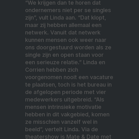
“We krijgen dan te horen dat
ondernemers niet per se singles
zijn”, vult Linda aan. “Dat klopt,
maar zij hebben allemaal een
netwerk. Vanuit dat netwerk
kunnen mensen ook weer naar
ons doorgestuurd worden als ze
single zijn en open staan voor
een serieuze relatie.” Linda en
Corrien hebben zich
voorgenomen nooit een vacature
te plaatsen, toch is het bureau in
de afgelopen periode met vier
medewerkers uitgebreid. “Als
mensen intrinsieke motivatie
hebben in dit vakgebied, komen
ze misschien vanzelf wel in
beeld”, vertelt Linda. Via de
theatershow is Mate & Date met