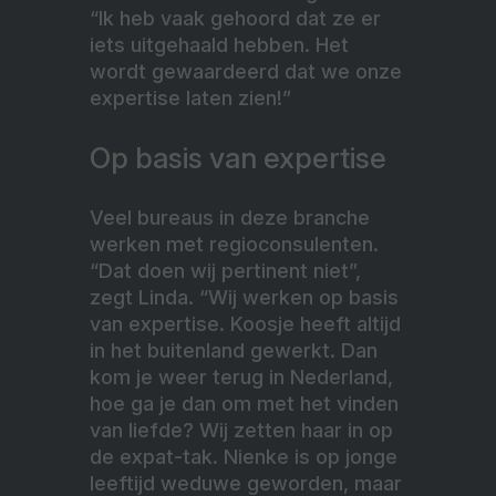
“Ik heb vaak gehoord dat ze er
iets uitgehaald hebben. Het
wordt gewaardeerd dat we onze
expertise laten zien!”
Op basis van expertise
Veel bureaus in deze branche
werken met regioconsulenten.
“Dat doen wij pertinent niet”,
zegt Linda. “Wij werken op basis
van expertise. Koosje heeft altijd
in het buitenland gewerkt. Dan
kom je weer terug in Nederland,
hoe ga je dan om met het vinden
van liefde? Wij zetten haar in op
de expat-tak. Nienke is op jonge
leeftijd weduwe geworden, maar