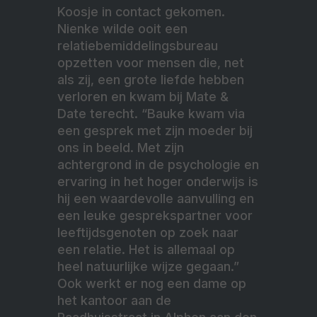
Koosje in contact gekomen.
Nienke wilde ooit een
relatiebemiddelingsbureau
opzetten voor mensen die, net
als zij, een grote liefde hebben
verloren en kwam bij Mate &
Date terecht. “Bauke kwam via
een gesprek met zijn moeder bij
ons in beeld. Met zijn
achtergrond in de psychologie en
ervaring in het hoger onderwijs is
hij een waardevolle aanvulling en
een leuke gesprekspartner voor
leeftijdsgenoten op zoek naar
een relatie. Het is allemaal op
heel natuurlijke wijze gegaan.”
Ook werkt er nog een dame op
het kantoor aan de