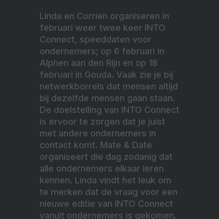
Linda en Corrien organiseren in
februari weer twee keer INTO
Connect, speeddaten voor
ondernemers; op 6 februari in
Alphen aan den Rijn en op 18
februari in Gouda. Vaak zie je bij
netwerkborrels dat mensen altijd
bij dezelfde mensen gaan staan.
De doelstelling van INTO Connect
is ervoor te zorgen dat je juist
met andere ondernemers in
contact komt. Mate & Date
organiseert die dag zodanig dat
alle ondernemers elkaar leren
kennen. Linda vindt het leuk om
te merken dat de vraag voor een
nieuwe editie van INTO Connect
vanuit ondernemers is gekomen.