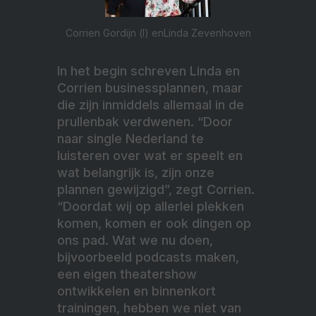
Corrien Gordijn (l) enLinda Zevenhoven
In het begin schreven Linda en
Corrien businessplannen, maar
die zijn inmiddels allemaal in de
prullenbak verdwenen. “Door
naar single Nederland te
luisteren over wat er speelt en
wat belangrijk is, zijn onze
plannen gewijzigd”, zegt Corrien.
“Doordat wij op allerlei plekken
komen, komen er ook dingen op
ons pad. Wat we nu doen,
bijvoorbeeld podcasts maken,
een eigen theatershow
ontwikkelen en binnenkort
trainingen, hebben we niet van