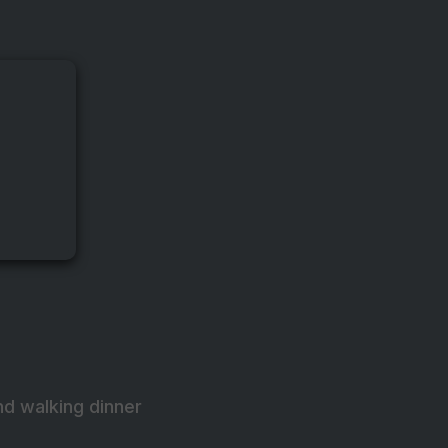
nd walking dinner