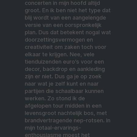
concerten in mijn hoofd altijd
groot. En ik ben niet het type dat
blij wordt van een aangelengde
versie van een oorspronkelijk
plan. Dus dat betekent nogal wat
doorzettingsvermogen en
creativiteit om zaken toch voor
elkaar te krijgen. Nee, vele
tienduizenden euro’s voor een
decor, backdrop en aankleding
zijn er niet. Dus ga je op zoek
naar wat je zelf kunt en naar
partijen die schaalbaar kunnen
werken. Zo stond ik de
afgelopen tour midden in een
levensgroot nachtelijk bos, met
brandvertragende nep-rotsen. In
mijn totaal-ervarings-
enthousiasme moest het