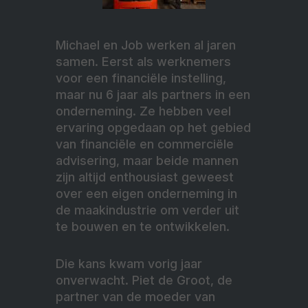
Michael en Job werken al jaren
samen. Eerst als werknemers
voor een financiële instelling,
maar nu 6 jaar als partners in een
onderneming. Ze hebben veel
ervaring opgedaan op het gebied
van financiële en commerciële
advisering, maar beide mannen
zijn altijd enthousiast geweest
over een eigen onderneming in
de maakindustrie om verder uit
te bouwen en te ontwikkelen.
Die kans kwam vorig jaar
onverwacht. Piet de Groot, de
partner van de moeder van