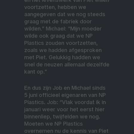
voortzetten, hebben we
aangegeven dat we nog steeds
graag met de fabriek door
wilden.” Michael: “Mijn moeder
wilde ook graag dat we NP
Plastics zouden voortzetten,
zoals we hadden afgesproken
met Piet. Gelukkig hadden we
snel de neuzen allemaal dezelfde
kant op.”
En dus zijn Job en Michael sinds
5 juni officieel eigenaren van NP
Plastics. Job: “Vlak voordat ik in
januari weer voor het eerst hier
binnenliep, twijfelden we nog.
Moeten we NP Plastics
overnemen nu de kennis van Piet