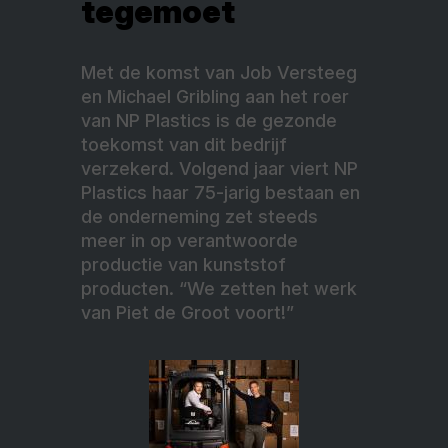
tegemoet
Met de komst van Job Versteeg
en Michael Gribling aan het roer
van NP Plastics is de gezonde
toekomst van dit bedrijf
verzekerd. Volgend jaar viert NP
Plastics haar 75-jarig bestaan en
de onderneming zet steeds
meer in op verantwoorde
productie van kunststof
producten. “We zetten het werk
van Piet de Groot voort!”