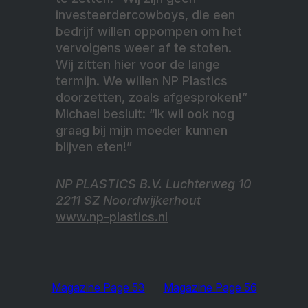
investeerdercowboys, die een
bedrijf willen oppompen om het
vervolgens weer af te stoten.
Wij zitten hier voor de lange
termijn. We willen NP Plastics
doorzetten, zoals afgesproken!”
Michael besluit: “Ik wil ook nog
graag bij mijn moeder kunnen
blijven eten!”
NP PLASTICS B.V. Luchterweg 10
2211 SZ Noordwijkerhout
www.np-plastics.nl
Magazine Page 53
Magazine Page 56