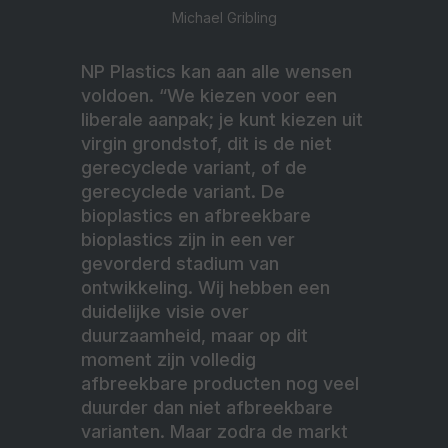
Michael Gribling
NP Plastics kan aan alle wensen
voldoen. “We kiezen voor een
liberale aanpak; je kunt kiezen uit
virgin grondstof, dit is de niet
gerecyclede variant, of de
gerecyclede variant. De
bioplastics en afbreekbare
bioplastics zijn in een ver
gevorderd stadium van
ontwikkeling. Wij hebben een
duidelijke visie over
duurzaamheid, maar op dit
moment zijn volledig
afbreekbare producten nog veel
duurder dan niet afbreekbare
varianten. Maar zodra de markt