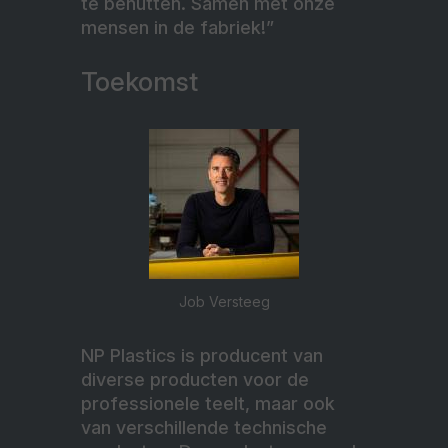
te benutten. Samen met onze
mensen in de fabriek!”
Toekomst
Job Versteeg
NP Plastics is producent van
diverse producten voor de
professionele teelt, maar ook
van verschillende technische