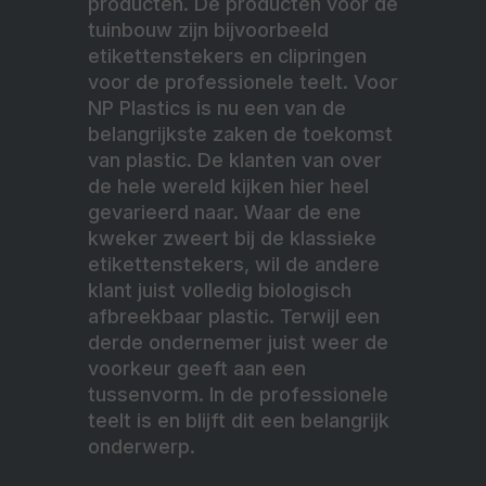
producten. De producten voor de
tuinbouw zijn bijvoorbeeld
etikettenstekers en clipringen
voor de professionele teelt. Voor
NP Plastics is nu een van de
belangrijkste zaken de toekomst
van plastic. De klanten van over
de hele wereld kijken hier heel
gevarieerd naar. Waar de ene
kweker zweert bij de klassieke
etikettenstekers, wil de andere
klant juist volledig biologisch
afbreekbaar plastic. Terwijl een
derde ondernemer juist weer de
voorkeur geeft aan een
tussenvorm. In de professionele
teelt is en blijft dit een belangrijk
onderwerp.