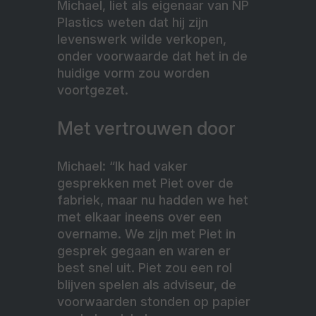
Michael, liet als eigenaar van NP
Plastics weten dat hij zijn
levenswerk wilde verkopen,
onder voorwaarde dat het in de
huidige vorm zou worden
voortgezet.
Met vertrouwen door
Michael: “Ik had vaker
gesprekken met Piet over de
fabriek, maar nu hadden we het
met elkaar ineens over een
overname. We zijn met Piet in
gesprek gegaan en waren er
best snel uit. Piet zou een rol
blijven spelen als adviseur, de
voorwaarden stonden op papier