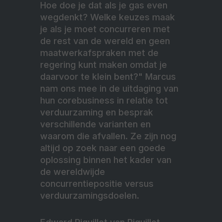
Hoe doe je dat als je gas even
wegdenkt? Welke keuzes maak
je als je moet concurreren met
de rest van de wereld en geen
maatwerkafspraken met de
regering kunt maken omdat je
daarvoor te klein bent?" Marcus
nam ons mee in de uitdaging van
hun corebusiness in relatie tot
verduurzaming en besprak
verschillende varianten en
waarom die afvallen. Ze zijn nog
altijd op zoek naar een goede
oplossing binnen het kader van
de wereldwijde
concurrentiepositie versus
verduurzamingsdoelen.