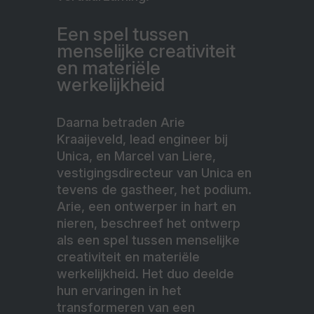
Een spel tussen
menselijke creativiteit
en materiële
werkelijkheid
Daarna betraden Arie
Kraaijeveld, lead engineer bij
Unica, en Marcel van Liere,
vestigingsdirecteur van Unica en
tevens de gastheer, het podium.
Arie, een ontwerper in hart en
nieren, beschreef het ontwerp
als een spel tussen menselijke
creativiteit en materiële
werkelijkheid. Het duo deelde
hun ervaringen in het
transformeren van een