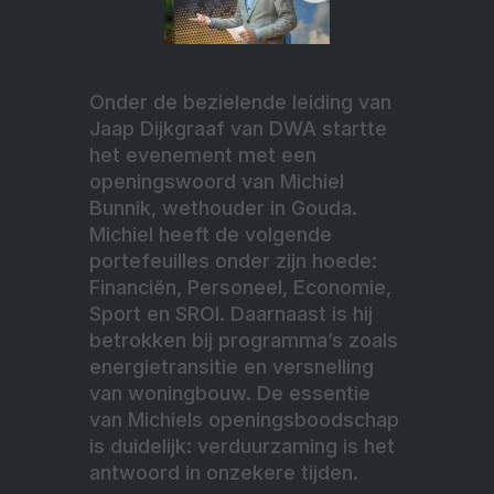
Onder de bezielende leiding van
Jaap Dijkgraaf van DWA startte
het evenement met een
openingswoord van Michiel
Bunnik, wethouder in Gouda.
Michiel heeft de volgende
portefeuilles onder zijn hoede:
Financiën, Personeel, Economie,
Sport en SROI. Daarnaast is hij
betrokken bij programma’s zoals
energietransitie en versnelling
van woningbouw. De essentie
van Michiels openingsboodschap
is duidelijk: verduurzaming is het
antwoord in onzekere tijden.