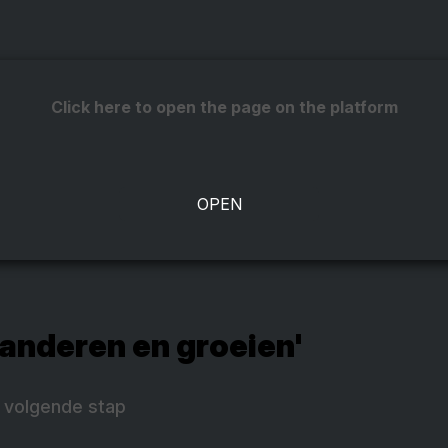
Click here to open the page on the platform
anderen en groeien'
 volgende stap