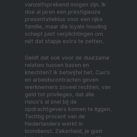
vanzelfsprekend mogen zijn. Ik
doe al jaren een prestigieuze
presentatieklus voor een rijke
familie, maar die loyale houding
schept juist verplichtingen om
nét dat stapje extra te zetten.
Geldt dat ook voor de duurzame
relaties tussen bazen en
knechten? Ik betwijfel het. Cao’s
en arbeidscontracten geven
werknemers zoveel rechten, van
geld tot privileges, dat alle
risico’s al snel bij de
opdrachtgevers komen te liggen.
Tachtig procent van de
Nederlanders werkt in
loondienst. Zekerheid, je gunt