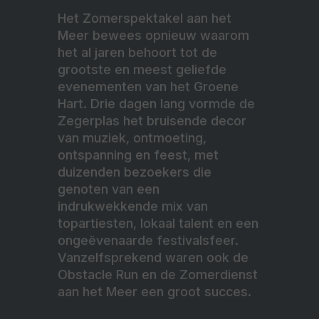
Het Zomerspektakel aan het
Meer bewees opnieuw waarom
het al jaren behoort tot de
grootste en meest geliefde
evenementen van het Groene
Hart. Drie dagen lang vormde de
Zegerplas het bruisende decor
van muziek, ontmoeting,
ontspanning en feest, met
duizenden bezoekers die
genoten van een
indrukwekkende mix van
topartiesten, lokaal talent en een
ongeëvenaarde festivalsfeer.
Vanzelfsprekend waren ook de
Obstacle Run en de Zomerdienst
aan het Meer een groot succes.