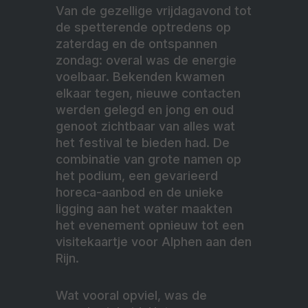
Van de gezellige vrijdagavond tot
de spetterende optredens op
zaterdag en de ontspannen
zondag: overal was de energie
voelbaar. Bekenden kwamen
elkaar tegen, nieuwe contacten
werden gelegd en jong en oud
genoot zichtbaar van alles wat
het festival te bieden had. De
combinatie van grote namen op
het podium, een gevarieerd
horeca-aanbod en de unieke
ligging aan het water maakten
het evenement opnieuw tot een
visitekaartje voor Alphen aan den
Rijn.
Wat vooral opviel, was de