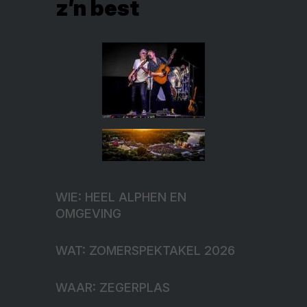
z’n best
WIE: HEEL ALPHEN EN
OMGEVING
WAT: ZOMERSPEKTAKEL 2026
WAAR: ZEGERPLAS