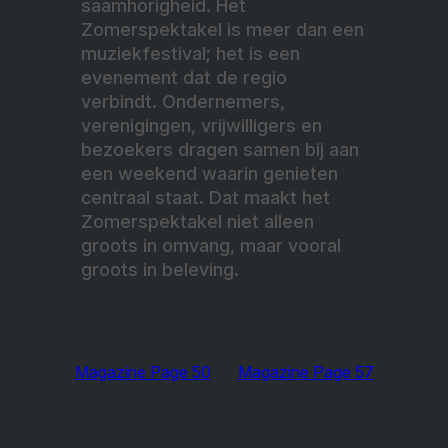
saamhorigheid. Het
Zomerspektakel is meer dan een
muziekfestival; het is een
evenement dat de regio
verbindt. Ondernemers,
verenigingen, vrijwilligers en
bezoekers dragen samen bij aan
een weekend waarin genieten
centraal staat. Dat maakt het
Zomerspektakel niet alleen
groots in omvang, maar vooral
groots in beleving.
Magazine Page 50
Magazine Page 57