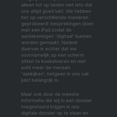
alleen tot op heden niet iets dat
ons altijd goed lukt. We hebben
het op verschillende manieren
geprobeerd: besprekingen doen
met een iPad zodat de
aantekeningen 'digitaal' kunnen
worden gemaakt. Nadeel
daarvan is echter dat we
voornamelijk op een scherm
zitten te koekeloeren en niet
echt meer de mensen
'aankijken', hetgeen in ons vak
juist belangrijk is.
Maar ook door de meeste
informatie die wij in een dossier
toegestuurd krijgen in ons
digitale dossier op te slaan en