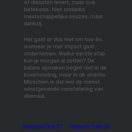
of diensten levert, maar ook
betekenis. Niet ondanks
maatschappelijke keuzes, maar
dankzij.
Het gaat er dus niet om hóe én
wanneer je met impact gaat
ondernemen. Welke eerste stap
kun je morgen al zetten? De
balans opmaken begint niet in de
boekhouding, maar in de ambitie.
Misschien is dat wel de meest
winstgevende constatering van
allemaal.
Magazine Page 27
Magazine Page 30