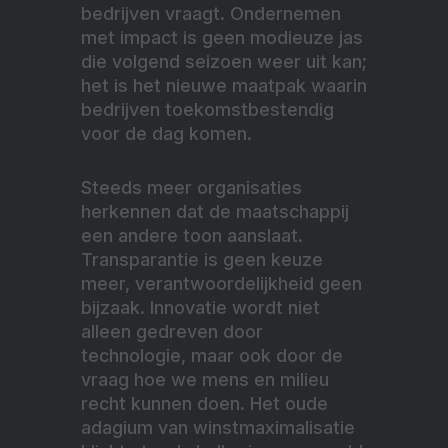
bedrijven vraagt. Ondernemen
met impact is geen modieuze jas
die volgend seizoen weer uit kan;
het is het nieuwe maatpak waarin
bedrijven toekomstbestendig
voor de dag komen.
Steeds meer organisaties
herkennen dat de maatschappij
een andere toon aanslaat.
Transparantie is geen keuze
meer, verantwoordelijkheid geen
bijzaak. Innovatie wordt niet
alleen gedreven door
technologie, maar ook door de
vraag hoe we mens en milieu
recht kunnen doen. Het oude
adagium van winstmaximalisatie