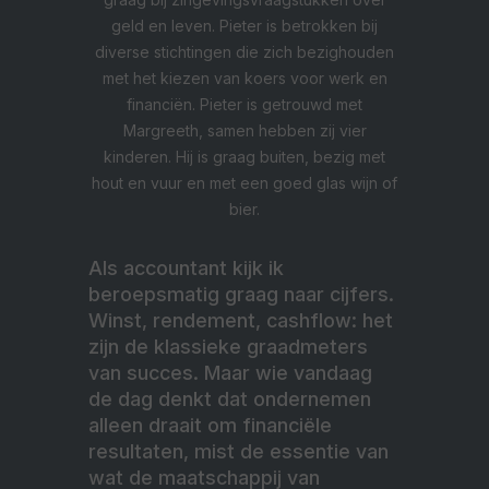
geld en leven. Pieter is betrokken bij
diverse stichtingen die zich bezighouden
met het kiezen van koers voor werk en
financiën. Pieter is getrouwd met
Margreeth, samen hebben zij vier
kinderen. Hij is graag buiten, bezig met
hout en vuur en met een goed glas wijn of
bier.
Als accountant kijk ik
beroepsmatig graag naar cijfers.
Winst, rendement, cashflow: het
zijn de klassieke graadmeters
van succes. Maar wie vandaag
de dag denkt dat ondernemen
alleen draait om financiële
resultaten, mist de essentie van
wat de maatschappij van