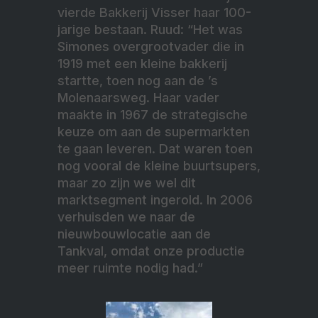
vierde Bakkerij Visser haar 100-
jarige bestaan. Ruud: “Het was
Simones overgrootvader die in
1919 met een kleine bakkerij
startte, toen nog aan de ’s
Molenaarsweg. Haar vader
maakte in 1967 de strategische
keuze om aan de supermarkten
te gaan leveren. Dat waren toen
nog vooral de kleine buurtsupers,
maar zo zijn we wel dit
marktsegment ingerold. In 2006
verhuisden we naar de
nieuwbouwlocatie aan de
Tankval, omdat onze productie
meer ruimte nodig had.”