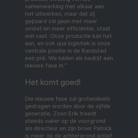
samenwerking met elkaar aan
het uitwerken, maar dat zij
gepaard zal gaan met meer
omzet en meer efficiëntie, staat
wel vast. Onze productie kan het
aan, en ook qua logistiek is onze
centrale positie in de Randstad
een pré. We luiden als bedrijf een
nieuwe fase in.”
Het komt goed!
Die nieuwe fase zal grotendeels
gedragen worden door de vijfde
generatie. Zoon Erik treedt
steeds vaker op de voorgrond
als directeur en zijn broer Patrick
is meer op de achtergrond actief