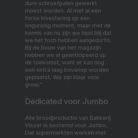
dure schroefpalen gewerkt
moest worden. Al met al een
forse investering op een
ongunstig moment, maar met de
kennis van nu zijn we heel blij dat
we het toch hebben aangedurfd.
Bij de bouw van het magazijn
hebben we al geanticipeerd op
de toekomst, want er kan nog
een extra laag bovenop worden
geplaatst. We zijn klaar voor
groei.”
Dedicated voor Jumbo
Alle broodproductie van Bakkerij
Visser is bestemd voor Jumbo.
Dat supermarkten werken met