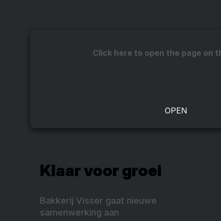
Click here to open the page on t
Klaar voor groei
Bakkerij Visser gaat nieuwe
samenwerking aan