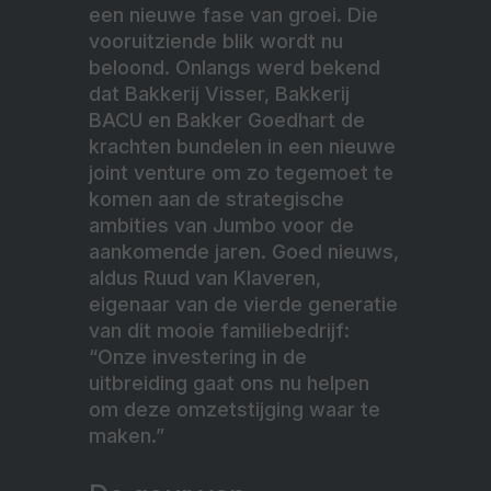
een nieuwe fase van groei. Die
vooruitziende blik wordt nu
beloond. Onlangs werd bekend
dat Bakkerij Visser, Bakkerij
BACU en Bakker Goedhart de
krachten bundelen in een nieuwe
joint venture om zo tegemoet te
komen aan de strategische
ambities van Jumbo voor de
aankomende jaren. Goed nieuws,
aldus Ruud van Klaveren,
eigenaar van de vierde generatie
van dit mooie familiebedrijf:
“Onze investering in de
uitbreiding gaat ons nu helpen
om deze omzetstijging waar te
maken.”