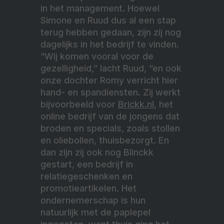
in het management. Hoewel
Simone en Ruud dus al een stap
terug hebben gedaan, zijn zij nog
dagelijks in het bedrijf te vinden.
“Wij komen vooral voor de
gezelligheid,” lacht Ruud, “en ook
onze dochter Romy verricht hier
hand- en spandiensten. Zij werkt
bijvoorbeeld voor
Brickk.nl
, het
online bedrijf van de jongens dat
broden en specials, zoals stollen
en oliebollen, thuisbezorgt. En
dan zijn zij ook nog Blinckk
gestart, een bedrijf in
relatiegeschenken en
promotieartikelen. Het
ondernemerschap is hun
natuurlijk met de paplepel