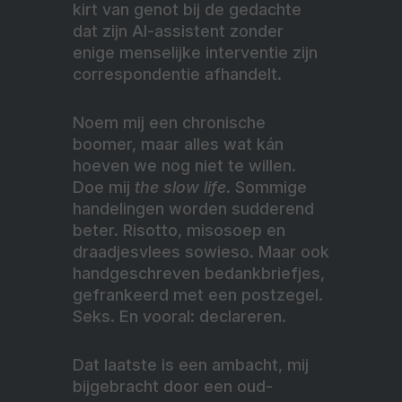
kirt van genot bij de gedachte
dat zijn AI-assistent zonder
enige menselijke interventie zijn
correspondentie afhandelt.
Noem mij een chronische
boomer, maar alles wat kán
hoeven we nog niet te willen.
Doe mij
the slow life
. Sommige
handelingen worden sudderend
beter. Risotto, misosoep en
draadjesvlees sowieso. Maar ook
handgeschreven bedankbriefjes,
gefrankeerd met een postzegel.
Seks. En vooral: declareren.
Dat laatste is een ambacht, mij
bijgebracht door een oud-