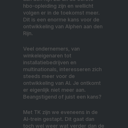
hbo-opleiding zijn en wellicht
volgen er in de toekomst meer.
Dit is een enorme kans voor de
ontwikkeling van Alphen aan den
Rijn.
Veel ondernemers, van
winkeleigenaren tot
installatiebedrijven en
multinationals, interesseren zich
steeds meer voor de
ontwikkeling van AI. Je ontkomt
er eigenlijk niet meer aan.
Beangstigend of juist een kans?
Met TK zijn we eveneens in de
AI-trein gestapt. Dit gaat dan
toch wel weer wat verder dan de