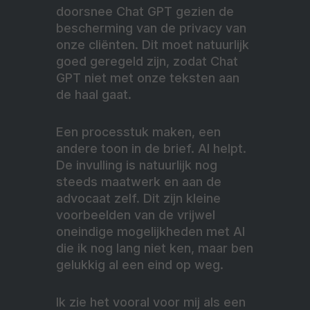
doorsnee Chat GPT gezien de
bescherming van de privacy van
onze cliënten. Dit moet natuurlijk
goed geregeld zijn, zodat Chat
GPT niet met onze teksten aan
de haal gaat.
Een processtuk maken, een
andere toon in de brief. AI helpt.
De invulling is natuurlijk nog
steeds maatwerk en aan de
advocaat zelf. Dit zijn kleine
voorbeelden van de vrijwel
oneindige mogelijkheden met AI
die ik nog lang niet ken, maar ben
gelukkig al een eind op weg.
Ik zie het vooral voor mij als een