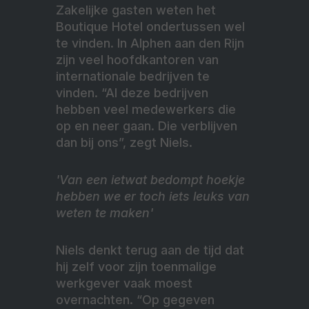
Zakelijke gasten weten het
Boutique Hotel ondertussen wel
te vinden. In Alphen aan den Rijn
zijn veel hoofdkantoren van
internationale bedrijven te
vinden. “Al deze bedrijven
hebben veel medewerkers die
op en neer gaan. Die verblijven
dan bij ons”, zegt Niels.
'Van een ietwat bedompt hoekje
hebben we er toch iets leuks van
weten te maken'
Niels denkt terug aan de tijd dat
hij zelf voor zijn toenmalige
werkgever vaak moest
overnachten. “Op gegeven