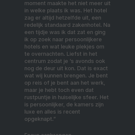
moment maakte het niet meer uit
in welke plaats ik was. Het hotel
zag er altijd hetzelfde uit, een
redelijk standaard zakenhotel. Na
een tijdje was ik dat zat en ging
ik op zoek naar persoonlijkere
hotels en wat leuke plekjes om
te overnachten. Liefst in het
centrum zodat je ’s avonds ook
nog de deur uit kon. Dat is exact
wat wij kunnen brengen. Je bent
op reis of je bent aan het werk,
maar je hebt toch even dat
rustpuntje in huiselijke sfeer. Het
is persoonlijker, de kamers zijn
luxe en alles is recent
opgeknapt.”