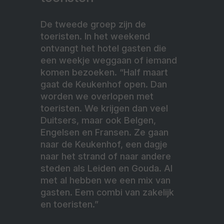
De tweede groep zijn de
toeristen. In het weekend
ontvangt het hotel gasten die
een weekje weggaan of iemand
komen bezoeken. “Half maart
gaat de Keukenhof open. Dan
worden we overlopen met
toeristen. We krijgen dan veel
Duitsers, maar ook Belgen,
Engelsen en Fransen. Ze gaan
naar de Keukenhof, een dagje
naar het strand of naar andere
steden als Leiden en Gouda. Al
met al hebben we een mix van
gasten. Eem combi van zakelijk
en toeristen.”