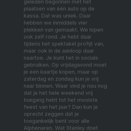
geleden begonnen met het
plaatsen van één auto op de
kassa. Dat was uniek. Daar
hebben we inmiddels vier
plekken van gemaakt. We lopen
ook zelf rond. Je hebt daar
tijdens het spektakel profijt van,
maar ook in de aanloop daar
naartoe. Je kunt het in socials
gebruiken. Op vrijdagavond moet
je een kaartje kopen, maar op
zaterdag en zondag kun je vrij
naar binnen. Waar vind je nou nog
dat je het hele weekend vrij
toegang hebt tot het mooiste
feest van het jaar? Dan kun je
oprecht zeggen dat je
toegankelijk bent voor alle
Alphenaren. Wat Stanley doet