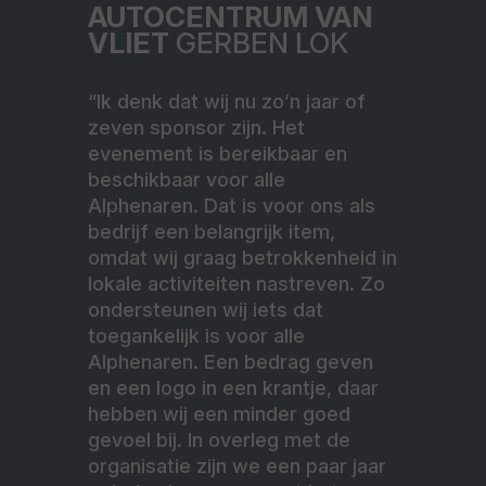
AUTOCENTRUM VAN
VLIET
GERBEN LOK
“Ik denk dat wij nu zo’n jaar of
zeven sponsor zijn. Het
evenement is bereikbaar en
beschikbaar voor alle
Alphenaren. Dat is voor ons als
bedrijf een belangrijk item,
omdat wij graag betrokkenheid in
lokale activiteiten nastreven. Zo
ondersteunen wij iets dat
toegankelijk is voor alle
Alphenaren. Een bedrag geven
en een logo in een krantje, daar
hebben wij een minder goed
gevoel bij. In overleg met de
organisatie zijn we een paar jaar