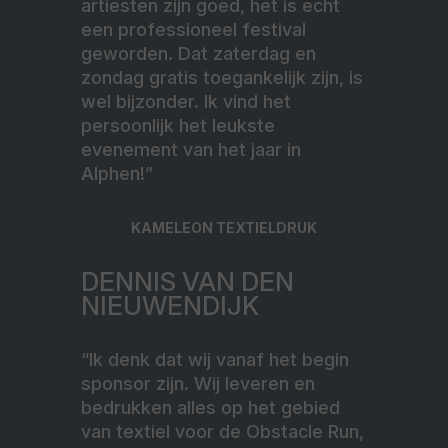
artiesten zijn goed, het is echt
een professioneel festival
geworden. Dat zaterdag en
zondag gratis toegankelijk zijn, is
wel bijzonder. Ik vind het
persoonlijk het leukste
evenement van het jaar in
Alphen!”
KAMELEON TEXTIELDRUK
DENNIS VAN DEN
NIEUWENDIJK
“Ik denk dat wij vanaf het begin
sponsor zijn. Wij leveren en
bedrukken alles op het gebied
van textiel voor de Obstacle Run,