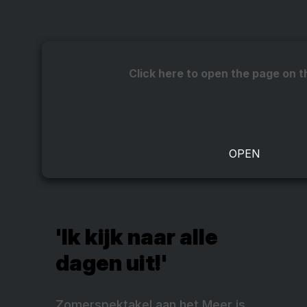
Click here to open the page on t
'Ik kijk naar alle
dagen uit!'
Zomerspektakel aan het Meer is