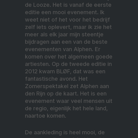
de Looze. Het is vanaf de eerste
editie een mooi evenement. Ik
weet niet of het voor het bedrijf
zelf iets oplevert, maar ik zie het
meer als elk jaar mijn steentje
bijdragen aan een van de beste
evenementen van Alphen. Er
komen over het algemeen goede
artiesten. Op de tweede editie in
2012 kwam BLØF, dat was een
fantastische avond. Het
Zomerspektakel zet Alphen aan
den Rijn op de kaart. Het is een
evenement waar veel mensen uit
de regio, eigenlijk het hele land,
naartoe komen.
De aankleding is heel mooi, de