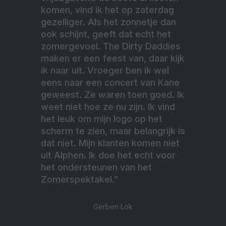
komen, vind ik het op zaterdag
gezelliger. Als het zonnetje dan
ook schijnt, geeft dat echt het
zomergevoel. The Dirty Daddies
maken er een feest van, daar kijk
ik naar uit. Vroeger ben ik wel
eens naar een concert van Kane
geweest. Ze waren toen goed. Ik
weet niet hoe ze nu zijn. Ik vind
het leuk om mijn logo op het
scherm te zien, maar belangrijk is
dat niet. Mijn klanten komen niet
uit Alphen. Ik doe het echt voor
het ondersteunen van het
Zomerspektakel.”
Gerben Lok