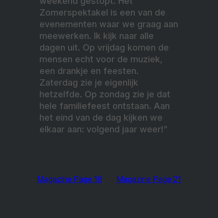
weekend gestopt. Het
Zomerspektakel is een van de
evenementen waar we graag aan
meewerken. Ik kijk naar alle
dagen uit. Op vrijdag komen de
mensen echt voor de muziek,
een drankje en feesten.
Zaterdag zie je eigenlijk
hetzelfde. Op zondag zie je dat
hele familiefeest ontstaan. Aan
het eind van de dag kijken we
elkaar aan: volgend jaar weer!”
Magazine Page 16
Magazine Page 21