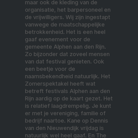
maar ook de kleding van de
organisatie, het barpersoneel en
de vrijwilligers. Wij zijn ingestapt
vanwege de maatschappelijke
betrokkenheid. Het is een heel
gaaf evenement voor de
gemeente Alphen aan den Rijn.
Zo bijzonder dat zoveel mensen
van dat festival genieten. Ook
een beetje voor de
naamsbekendheid natuurlijk. Het
Zomerspektakel heeft wat
betreft festivals Alphen aan den
Rijn aardig op de kaart gezet. Het
is relatief laagdrempelig. Je kunt
er met je vereniging, familie of
bedrijf naartoe. Kane op Dennis
van den Nieuwendijk vrijdag is
natuurlijk wel heel gaaf. En The