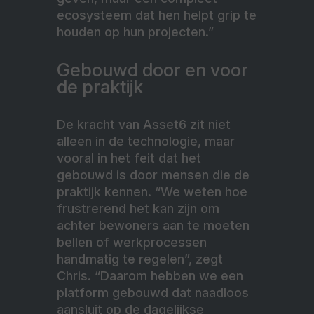
ecosysteem dat hen helpt grip te
houden op hun projecten.”
Gebouwd door en voor
de praktijk
De kracht van Asset6 zit niet
alleen in de technologie, maar
vooral in het feit dat het
gebouwd is door mensen die de
praktijk kennen. “We weten hoe
frustrerend het kan zijn om
achter bewoners aan te moeten
bellen of werkprocessen
handmatig te regelen”, zegt
Chris. “Daarom hebben we een
platform gebouwd dat naadloos
aansluit op de dagelijkse