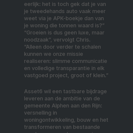
eerlijk: het is toch gek dat je van
je tweedehands auto vaak meer
weet via je APK-boekje dan van
je woning die tonnen waard is?”
“Groeien is dus geen luxe, maar
noodzaak”, vervolgt Chris.
“Alleen door verder te schalen
kunnen we onze missie
realiseren: slimme communicatie
en volledige transparantie in elk
vastgoed project, groot of klein.”
Asset6 wil een tastbare bijdrage
leveren aan de ambitie van de
gemeente Alphen aan den Rijn:
versnelling in
woningontwikkeling, bouw en het
transformeren van bestaande