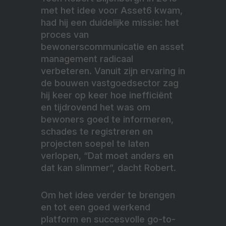
met het idee voor Asset6 kwam,
had hij een duidelijke missie: het
proces van
bewonerscommunicatie en asset
management radicaal
verbeteren. Vanuit zijn ervaring in
de bouwen vastgoedsector zag
hij keer op keer hoe inefficiënt
en tijdrovend het was om
bewoners goed te informeren,
schades te registreren en
projecten soepel te laten
verlopen, “Dat moet anders en
dat kan slimmer”, dacht Robert.
Om het idee verder te brengen
en tot een goed werkend
platform en succesvolle go-to-