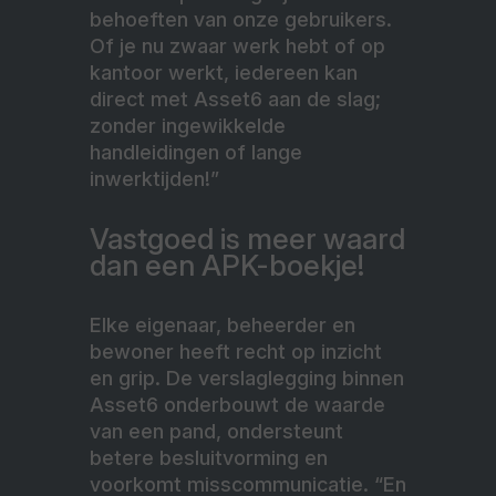
behoeften van onze gebruikers.
Of je nu zwaar werk hebt of op
kantoor werkt, iedereen kan
direct met Asset6 aan de slag;
zonder ingewikkelde
handleidingen of lange
inwerktijden!”
Vastgoed is meer waard
dan een APK-boekje!
Elke eigenaar, beheerder en
bewoner heeft recht op inzicht
en grip. De verslaglegging binnen
Asset6 onderbouwt de waarde
van een pand, ondersteunt
betere besluitvorming en
voorkomt misscommunicatie. “En