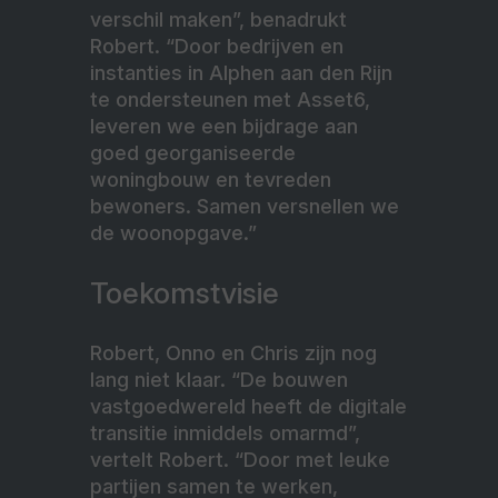
verschil maken”, benadrukt
Robert. “Door bedrijven en
instanties in Alphen aan den Rijn
te ondersteunen met Asset6,
leveren we een bijdrage aan
goed georganiseerde
woningbouw en tevreden
bewoners. Samen versnellen we
de woonopgave.”
Toekomstvisie
Robert, Onno en Chris zijn nog
lang niet klaar. “De bouwen
vastgoedwereld heeft de digitale
transitie inmiddels omarmd”,
vertelt Robert. “Door met leuke
partijen samen te werken,