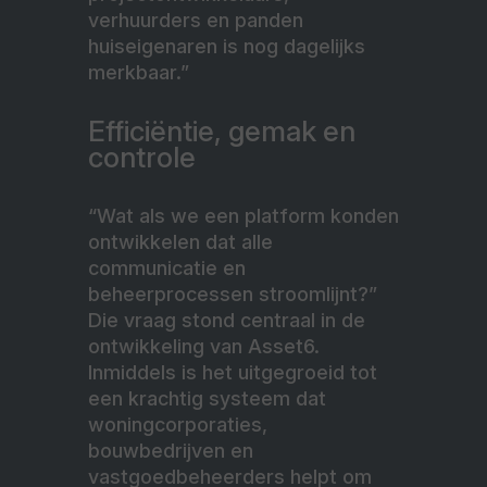
verhuurders en panden
huiseigenaren is nog dagelijks
merkbaar.”
Efficiëntie, gemak en
controle
“Wat als we een platform konden
ontwikkelen dat alle
communicatie en
beheerprocessen stroomlijnt?”
Die vraag stond centraal in de
ontwikkeling van Asset6.
Inmiddels is het uitgegroeid tot
een krachtig systeem dat
woningcorporaties,
bouwbedrijven en
vastgoedbeheerders helpt om