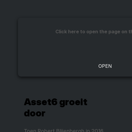
Click here to open the page on t
Asset6 groeit
door
Toen Robert Blijenbergh in 2016