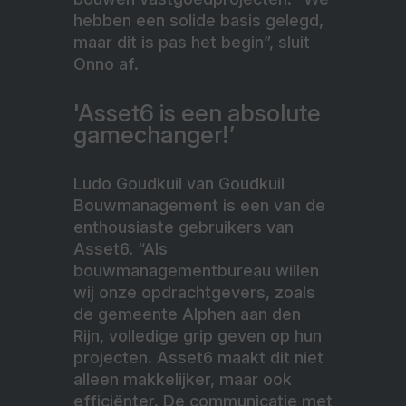
hebben een solide basis gelegd,
maar dit is pas het begin”, sluit
Onno af.
'Asset6 is een absolute
gamechanger!’
Ludo Goudkuil van Goudkuil
Bouwmanagement is een van de
enthousiaste gebruikers van
Asset6. “Als
bouwmanagementbureau willen
wij onze opdrachtgevers, zoals
de gemeente Alphen aan den
Rijn, volledige grip geven op hun
projecten. Asset6 maakt dit niet
alleen makkelijker, maar ook
efficiënter. De communicatie met