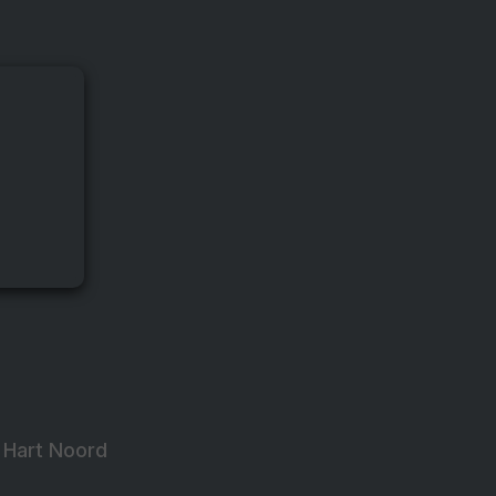
e Hart Noord