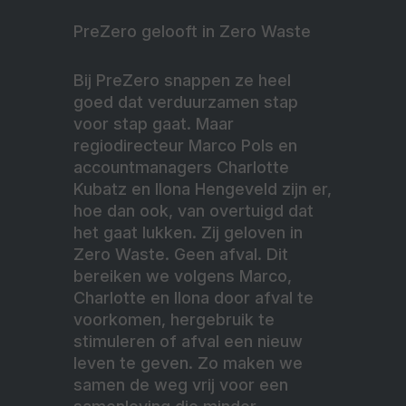
PreZero gelooft in Zero Waste
Bij PreZero snappen ze heel
goed dat verduurzamen stap
voor stap gaat. Maar
regiodirecteur Marco Pols en
accountmanagers Charlotte
Kubatz en Ilona Hengeveld zijn er,
hoe dan ook, van overtuigd dat
het gaat lukken. Zij geloven in
Zero Waste. Geen afval. Dit
bereiken we volgens Marco,
Charlotte en Ilona door afval te
voorkomen, hergebruik te
stimuleren of afval een nieuw
leven te geven. Zo maken we
samen de weg vrij voor een