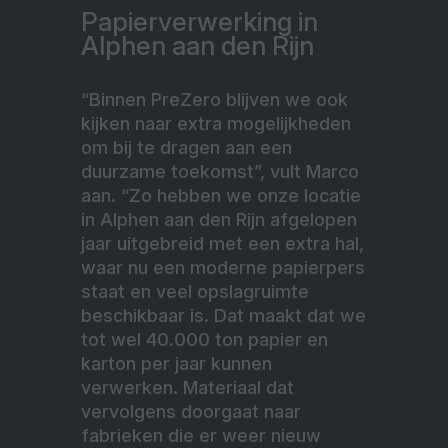
Papierverwerking in
Alphen aan den Rijn
“Binnen PreZero blijven we ook
kijken naar extra mogelijkheden
om bij te dragen aan een
duurzame toekomst”, vult Marco
aan. “Zo hebben we onze locatie
in Alphen aan den Rijn afgelopen
jaar uitgebreid met een extra hal,
waar nu een moderne papierpers
staat en veel opslagruimte
beschikbaar is. Dat maakt dat we
tot wel 40.000 ton papier en
karton per jaar kunnen
verwerken. Materiaal dat
vervolgens doorgaat naar
fabrieken die er weer nieuw