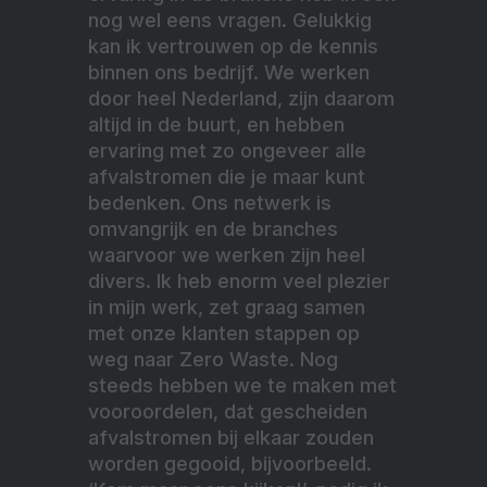
nog wel eens vragen. Gelukkig
kan ik vertrouwen op de kennis
binnen ons bedrijf. We werken
door heel Nederland, zijn daarom
altijd in de buurt, en hebben
ervaring met zo ongeveer alle
afvalstromen die je maar kunt
bedenken. Ons netwerk is
omvangrijk en de branches
waarvoor we werken zijn heel
divers. Ik heb enorm veel plezier
in mijn werk, zet graag samen
met onze klanten stappen op
weg naar Zero Waste. Nog
steeds hebben we te maken met
vooroordelen, dat gescheiden
afvalstromen bij elkaar zouden
worden gegooid, bijvoorbeeld.