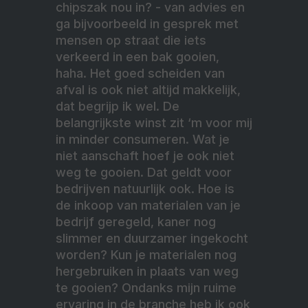
chipszak nou in? - van advies en
ga bijvoorbeeld in gesprek met
mensen op straat die iets
verkeerd in een bak gooien,
haha. Het goed scheiden van
afval is ook niet altijd makkelijk,
dat begrijp ik wel. De
belangrijkste winst zit ‘m voor mij
in minder consumeren. Wat je
niet aanschaft hoef je ook niet
weg te gooien. Dat geldt voor
bedrijven natuurlijk ook. Hoe is
de inkoop van materialen van je
bedrijf geregeld, kaner nog
slimmer en duurzamer ingekocht
worden? Kun je materialen nog
hergebruiken in plaats van weg
te gooien? Ondanks mijn ruime
ervaring in de branche heb ik ook