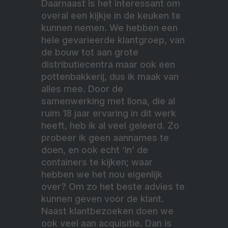
Daarnaast is het interessant om
overal een kijkje in de keuken te
kunnen nemen. We hebben een
hele gevarieerde klantgroep, van
de bouw tot aan grote
distributiecentra maar ook een
pottenbakkerij, dus ik maak van
alles mee. Door de
samenwerking met Ilona, die al
ruim 18 jaar ervaring in dit werk
heeft, heb ik al veel geleerd. Zo
probeer ik geen aannames te
doen, en ook echt ‘in’ de
containers te kijken; waar
hebben we het nou eigenlijk
over? Om zo het beste advies te
kunnen geven voor de klant.
Naast klantbezoeken doen we
ook veel aan acquisitie. Dan is