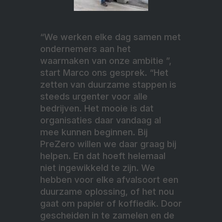
“We werken elke dag samen met
ondernemers aan het
waarmaken van onze ambitie ”,
start Marco ons gesprek. “Het
zetten van duurzame stappen is
steeds urgenter voor alle
bedrijven. Het mooie is dat
organisaties daar vandaag al
mee kunnen beginnen. Bij
PreZero willen we daar graag bij
helpen. En dat hoeft helemaal
niet ingewikkeld te zijn. We
hebben voor elke afvalsoort een
duurzame oplossing, of het nou
gaat om papier of koffiedik. Door
gescheiden in te zamelen en de