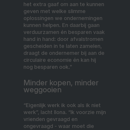
het extra gaaf om aan te kunnen
geven met welke slimme
oplossingen we ondernemingen
kunnen helpen. En daarbij gaan
verduurzamen én besparen vaak
hand in hand: door afvalstromen
gescheiden in te laten zamelen,
draagt de ondernemer bij aan de
circulaire economie én kan hij
nog besparen ook.”
Minder kopen, minder
weggooien
“Eigenlijk werk ik ook als ik niet
werk”, lacht Ilona. “Ik voorzie mijn
vrienden gevraagd en
ongevraagd - waar moet die