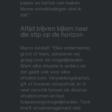
papier en karton van maken.
Mooie ontwikkelingen vind ik
dat.”
Altijd blijven kijken naar
die stip op de horizon
Marco besluit: “Elke ondernemer,
groot of klein, adviseren wij
graag over de mogelijkheden.
Want elke situatie is anders en
dat geldt ook voor elke
afvalstroom. Verpakkingskarton,
gft of bouwen sloopafval; er is
veel verschil tussen de diverse
afvalstromen en hun
toepassingsmogelijkheden. Toch
hoeft afvalmanagement niet