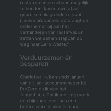
reststromen zo schoon mogelijk
te houden, kunnen we afval
gebruiken als grondstof voor
nieuwe producten. Zo draagt de
ondernemer bij aan het
verminderen van restafval. En
zetten we samen stappen op
weg naar Zero Waste.”
Verduurzamen én
besparen
Charlotte: “Ik ben sinds januari
van dit jaar accountmanager bij
PreZero en ik vind het
fantastisch. Dat ik met mijn werk
een bijdrage lever aan een
betere wereld, vind ik mooi.