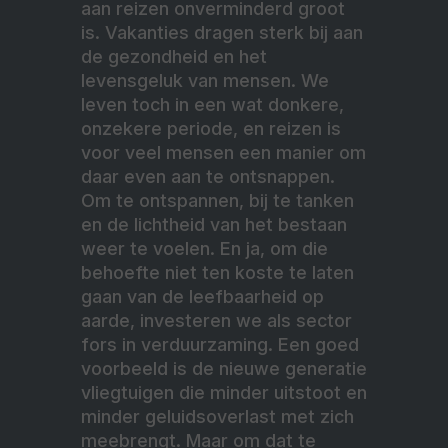
aan reizen onverminderd groot
is. Vakanties dragen sterk bij aan
de gezondheid en het
levensgeluk van mensen. We
leven toch in een wat donkere,
onzekere periode, en reizen is
voor veel mensen een manier om
daar even aan te ontsnappen.
Om te ontspannen, bij te tanken
en de lichtheid van het bestaan
weer te voelen. En ja, om die
behoefte niet ten koste te laten
gaan van de leefbaarheid op
aarde, investeren we als sector
fors in verduurzaming. Een goed
voorbeeld is de nieuwe generatie
vliegtuigen die minder uitstoot en
minder geluidsoverlast met zich
meebrengt. Maar om dat te