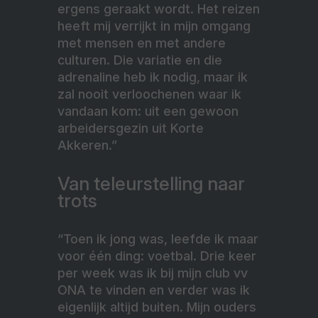
ergens geraakt wordt. Het reizen
heeft mij verrijkt in mijn omgang
met mensen en met andere
culturen. Die variatie en die
adrenaline heb ik nodig, maar ik
zal nooit verloochenen waar ik
vandaan kom: uit een gewoon
arbeidersgezin uit Korte
Akkeren.”
Van teleurstelling naar
trots
“Toen ik jong was, leefde ik maar
voor één ding: voetbal. Drie keer
per week was ik bij mijn club vv
ONA te vinden en verder was ik
eigenlijk altijd buiten. Mijn ouders