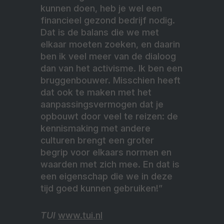
kunnen doen, heb je wel een
financieel gezond bedrijf nodig.
Dat is de balans die we met
elkaar moeten zoeken, en daarin
ben ik veel meer van de dialoog
dan van het activisme. Ik ben een
bruggenbouwer. Misschien heeft
dat ook te maken met het
aanpassingsvermogen dat je
opbouwt door veel te reizen: de
kennismaking met andere
culturen brengt een groter
begrip voor elkaars normen en
waarden met zich mee. En dat is
een eigenschap die we in deze
tijd goed kunnen gebruiken!”
TUI
www.tui.nl