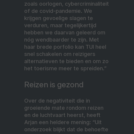
zoals oorlogen, cybercriminaliteit
of de covid-pandemie. We
krijgen gevoelige slagen te
verduren, maar tegelijkertijd
hebben we daarvan geleerd om
nóg wendbaarder te zijn. Met
haar brede porfolio kan TUI heel
snel schakelen om reizigers
alternatieven te bieden en om zo
het toerisme meer te spreiden.”
Reizen is gezond
Over de negativiteit die in
groeiende mate rondom reizen
en de luchtvaart heerst, heeft
Arjan een heldere mening: “Uit
onderzoek blijkt dat de behoefte