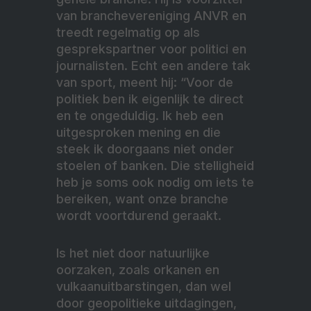
van branchevereniging ANVR en
treedt regelmatig op als
gesprekspartner voor politici en
journalisten. Echt een andere tak
van sport, meent hij: “Voor de
politiek ben ik eigenlijk te direct
en te ongeduldig. Ik heb een
uitgesproken mening en die
steek ik doorgaans niet onder
stoelen of banken. Die stelligheid
heb je soms ook nodig om iets te
bereiken, want onze branche
wordt voortdurend geraakt.
Is het niet door natuurlijke
oorzaken, zoals orkanen en
vulkaanuitbarstingen, dan wel
door geopolitieke uitdagingen,