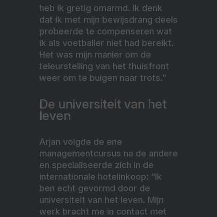
heb ik gretig omarmd. Ik denk
dat ik met mijn bewijsdrang deels
probeerde te compenseren wat
ik als voetballer niet had bereikt.
Het was mijn manier om de
teleurstelling van het thuisfront
weer om te buigen naar trots.”
De universiteit van het
leven
Arjan volgde de ene
managementcursus na de andere
en specialiseerde zich in de
internationale hotelinkoop: “Ik
ben echt gevormd door de
universiteit van het leven. Mijn
werk bracht me in contact met