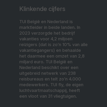
Klinkende cijfers
TUI België en Nederland is
marktleider in beide landen. In
2023 verzorgde het bedrijf
vakanties voor 4,2 miljoen
reizigers (dat is zo’n 10% van alle
vakantiegangers) en behaalde
het daarmee een omzet van 2,8
miljard euro. TUI België en
Nederland beschikt over een
uitgebreid netwerk van 238
reisbureaus en telt zo’n 4.000
medewerkers. TUI fly, de eigen
luchtvaartmaatschappij, heeft
een vloot van 31 vliegtuigen.