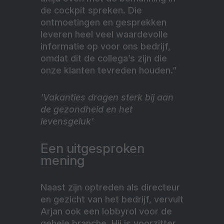
de cockpit spreken. Die
ontmoetingen en gesprekken
leveren heel veel waardevolle
informatie op voor ons bedrijf,
omdat dit de collega’s zijn die
onze klanten tevreden houden.”
'Vakanties dragen sterk bij aan
de gezondheid en het
levensgeluk'
Een uitgesproken
mening
Naast zijn optreden als directeur
en gezicht van het bedrijf, vervult
Arjan ook een lobbyrol voor de
gehele branche. Hij is voorzitter