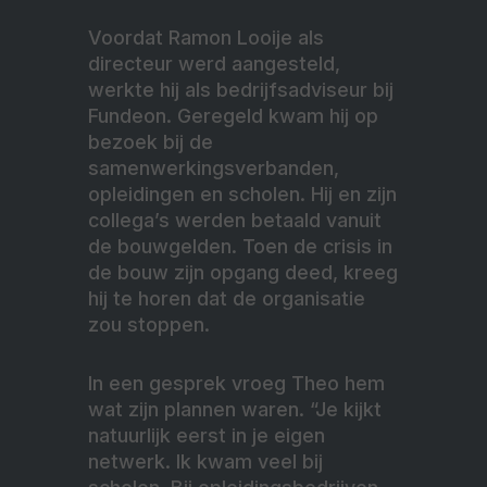
Voordat Ramon Looije als
directeur werd aangesteld,
werkte hij als bedrijfsadviseur bij
Fundeon. Geregeld kwam hij op
bezoek bij de
samenwerkingsverbanden,
opleidingen en scholen. Hij en zijn
collega’s werden betaald vanuit
de bouwgelden. Toen de crisis in
de bouw zijn opgang deed, kreeg
hij te horen dat de organisatie
zou stoppen.
In een gesprek vroeg Theo hem
wat zijn plannen waren. “Je kijkt
natuurlijk eerst in je eigen
netwerk. Ik kwam veel bij