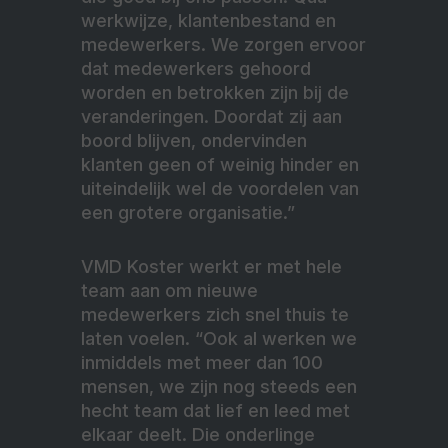
werkwijze, klantenbestand en
medewerkers. We zorgen ervoor
dat medewerkers gehoord
worden en betrokken zijn bij de
veranderingen. Doordat zij aan
boord blijven, ondervinden
klanten geen of weinig hinder en
uiteindelijk wel de voordelen van
een grotere organisatie.”
VMD Koster werkt er met hele
team aan om nieuwe
medewerkers zich snel thuis te
laten voelen. “Ook al werken we
inmiddels met meer dan 100
mensen, we zijn nog steeds een
hecht team dat lief en leed met
elkaar deelt. Die onderlinge