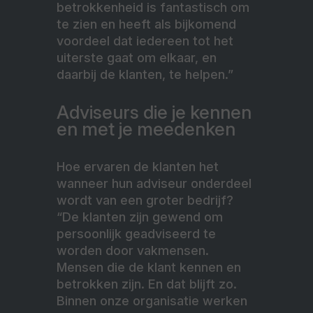
betrokkenheid is fantastisch om
te zien en heeft als bijkomend
voordeel dat iedereen tot het
uiterste gaat om elkaar, en
daarbij de klanten, te helpen.”
Adviseurs die je kennen
en met je meedenken
Hoe ervaren de klanten het
wanneer hun adviseur onderdeel
wordt van een groter bedrijf?
“De klanten zijn gewend om
persoonlijk geadviseerd te
worden door vakmensen.
Mensen die de klant kennen en
betrokken zijn. En dat blijft zo.
Binnen onze organisatie werken