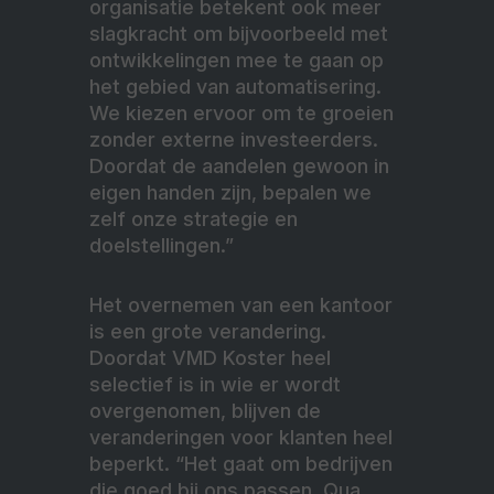
organisatie betekent ook meer
slagkracht om bijvoorbeeld met
ontwikkelingen mee te gaan op
het gebied van automatisering.
We kiezen ervoor om te groeien
zonder externe investeerders.
Doordat de aandelen gewoon in
eigen handen zijn, bepalen we
zelf onze strategie en
doelstellingen.”
Het overnemen van een kantoor
is een grote verandering.
Doordat VMD Koster heel
selectief is in wie er wordt
overgenomen, blijven de
veranderingen voor klanten heel
beperkt. “Het gaat om bedrijven
die goed bij ons passen. Qua