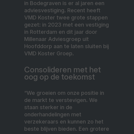
in Bodegraven is er al jaren een
adviesvestiging. Recent heeft
VMD Koster twee grote stappen
gezet: in 2023 met een vestiging
in Rotterdam en dit jaar door
Millenaar Adviesgroep uit
Hoofddorp aan te laten sluiten bij
VMD Koster Groep.
Consolideren met het
oog op de toekomst
“We groeien om onze positie in
de markt te verstevigen. We
staan sterker in de
onderhandelingen met
verzekeraars en kunnen zo het
beste blijven bieden. Een grotere