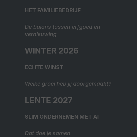
HET FAMILIEBEDRIJF
De balans tussen erfgoed en
vernieuwing
WINTER 2026
ECHTE WINST
Welke groei heb jij doorgemaakt?
LENTE 2027
SLIM ONDERNEMEN MET AI
Dat doe je samen