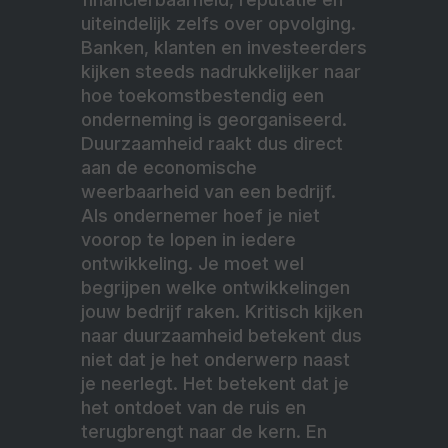
uiteindelijk zelfs over opvolging.
Banken, klanten en investeerders
kijken steeds nadrukkelijker naar
hoe toekomstbestendig een
onderneming is georganiseerd.
Duurzaamheid raakt dus direct
aan de economische
weerbaarheid van een bedrijf.
Als ondernemer hoef je niet
voorop te lopen in iedere
ontwikkeling. Je moet wel
begrijpen welke ontwikkelingen
jouw bedrijf raken. Kritisch kijken
naar duurzaamheid betekent dus
niet dat je het onderwerp naast
je neerlegt. Het betekent dat je
het ontdoet van de ruis en
terugbrengt naar de kern. En