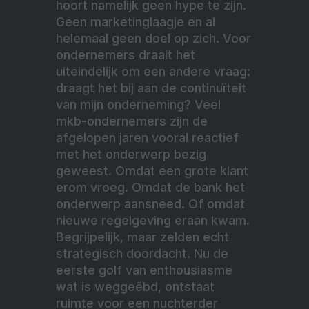
hoort namelijk geen hype te zijn.
Geen marketinglaagje en al
helemaal geen doel op zich. Voor
ondernemers draait het
uiteindelijk om een andere vraag:
draagt het bij aan de continuïteit
van mijn onderneming? Veel
mkb-ondernemers zijn de
afgelopen jaren vooral reactief
met het onderwerp bezig
geweest. Omdat een grote klant
erom vroeg. Omdat de bank het
onderwerp aansneed. Of omdat
nieuwe regelgeving eraan kwam.
Begrijpelijk, maar zelden echt
strategisch doordacht. Nu de
eerste golf van enthousiasme
wat is weggeëbd, ontstaat
ruimte voor een nuchterder